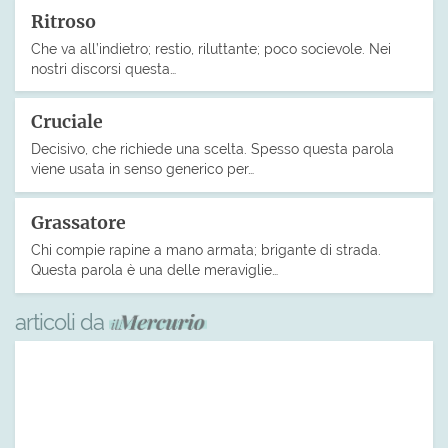
Ritroso
Che va all’indietro; restio, riluttante; poco socievole. Nei
nostri discorsi questa…
Cruciale
Decisivo, che richiede una scelta. Spesso questa parola
viene usata in senso generico per…
Grassatore
Chi compie rapine a mano armata; brigante di strada.
Questa parola è una delle meraviglie…
articoli da