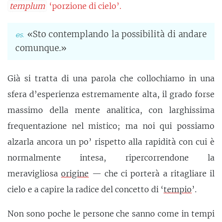
templum
‘porzione di cielo’.
«Sto contemplando la possibilità di andare
comunque.»
Già si tratta di una parola che collochiamo in una
sfera d’esperienza estremamente alta, il grado forse
massimo della mente analitica, con larghissima
frequentazione nel mistico; ma noi qui possiamo
alzarla ancora un po’ rispetto alla rapidità con cui è
normalmente intesa, ripercorrendone la
meravigliosa
origine
— che ci porterà a ritagliare il
cielo e a capire la radice del concetto di ‘
tempio
’.
Non sono poche le persone che sanno come in tempi