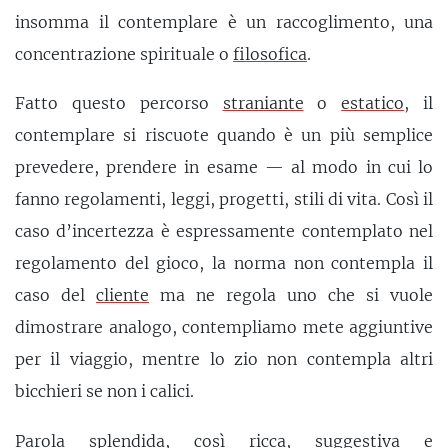
insomma il contemplare è un raccoglimento, una
concentrazione spirituale o
filosofica
.
Fatto questo percorso
straniante
o
estatico
, il
contemplare si riscuote quando è un più semplice
prevedere, prendere in esame — al modo in cui lo
fanno regolamenti, leggi, progetti, stili di vita. Così il
caso d’incertezza è espressamente contemplato nel
regolamento del gioco, la norma non contempla il
caso del
cliente
ma ne regola uno che si vuole
dimostrare analogo, contempliamo mete aggiuntive
per il viaggio, mentre lo zio non contempla altri
bicchieri se non i calici.
Parola splendida, così ricca,
suggestiva
e