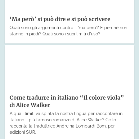
‘Ma però’ si può dire e si può scrivere
Quali sono gli argomenti contro il ‘ma però’? E perché non
stanno in piedi? Quali sono i suoi limiti d’uso?
Come tradurre in italiano “Il colore viola”
di Alice Walker
A quali limiti va spinta la nostra lingua per raccontare in
italiano il più famoso romanzo di Alice Walker? Ce lo
racconta la traduttrice Andreina Lombardi Bom, per
edizioni SUR.