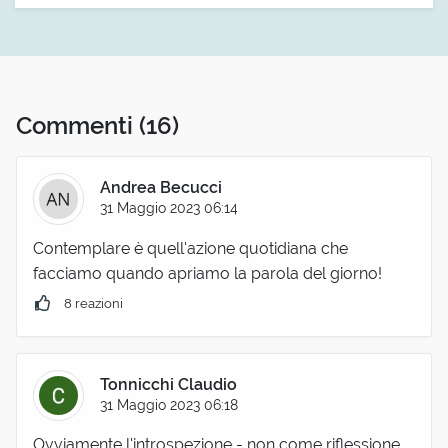
Commenti
(16)
Andrea Becucci
31 Maggio 2023 06:14
Contemplare è quell'azione quotidiana che
facciamo quando apriamo la parola del giorno!
8 reazioni
Tonnicchi Claudio
31 Maggio 2023 06:18
Ovviamente l'introspezione - non come riflessione