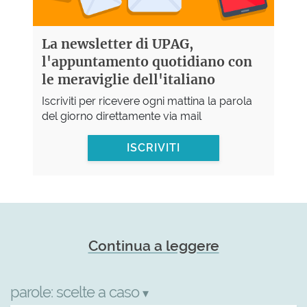
La newsletter di UPAG,
l'appuntamento quotidiano con
le meraviglie dell'italiano
Iscriviti per ricevere ogni mattina la parola
del giorno direttamente via mail
ISCRIVITI
Continua a leggere
parole:
scelte a caso
▾