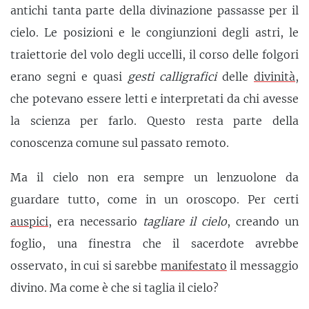
antichi tanta parte della divinazione passasse per il
cielo. Le posizioni e le congiunzioni degli astri, le
traiettorie del volo degli uccelli, il corso delle folgori
erano segni e quasi
gesti calligrafici
delle
divinità
,
che potevano essere letti e interpretati da chi avesse
la scienza per farlo. Questo resta parte della
conoscenza comune sul passato remoto.
Ma il cielo non era sempre un lenzuolone da
guardare tutto, come in un oroscopo. Per certi
auspici
, era necessario
tagliare il cielo
, creando un
foglio, una finestra che il sacerdote avrebbe
osservato, in cui si sarebbe
manifestato
il messaggio
divino. Ma come è che si taglia il cielo?