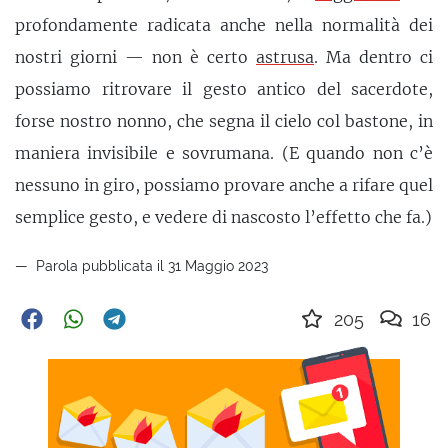
profondamente radicata anche nella normalità dei
nostri giorni — non è certo
astrusa
. Ma dentro ci
possiamo ritrovare il gesto antico del sacerdote,
forse nostro nonno, che segna il cielo col bastone, in
maniera invisibile e sovrumana. (E quando non c’è
nessuno in giro, possiamo provare anche a rifare quel
semplice gesto, e vedere di nascosto l’effetto che fa.)
Parola pubblicata il 31 Maggio 2023
205
16