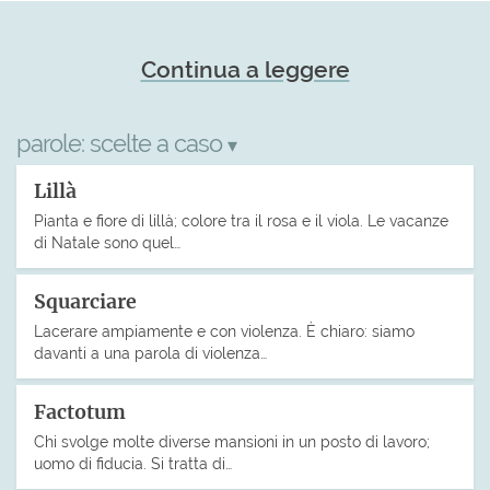
Continua a leggere
parole:
scelte a caso
▾
Lillà
Pianta e fiore di lillà; colore tra il rosa e il viola. Le vacanze
di Natale sono quel…
Squarciare
Lacerare ampiamente e con violenza. È chiaro: siamo
davanti a una parola di violenza…
Factotum
Chi svolge molte diverse mansioni in un posto di lavoro;
uomo di fiducia. Si tratta di…