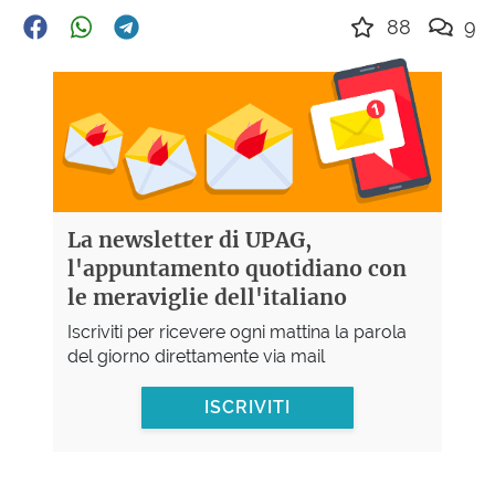
88
9
La newsletter di UPAG,
l'appuntamento quotidiano con
le meraviglie dell'italiano
Iscriviti per ricevere ogni mattina la parola
del giorno direttamente via mail
ISCRIVITI