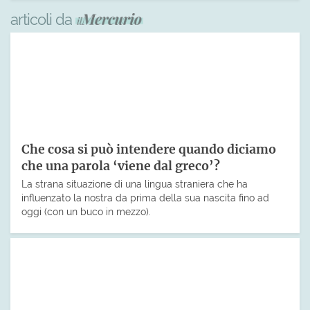
articoli da
Che cosa si può intendere quando diciamo
che una parola ‘viene dal greco’?
La strana situazione di una lingua straniera che ha
influenzato la nostra da prima della sua nascita fino ad
oggi (con un buco in mezzo).