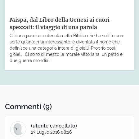
Mispa, dal Libro della Genesi ai cuori
spezzati: il viaggio di una parola
C’è una parola contenuta nella Bibbia che ha subito una
sorte quanto mai interessante: è diventata il nome che
definisce una categoria intera di gioielli. Proprio così,
gioielli. Ci sono di mezzo la morale vittoriana, un patto e
due guerre mondiali.
Commenti
(9)
(utente cancellato)
23 Luglio 2016 08:26