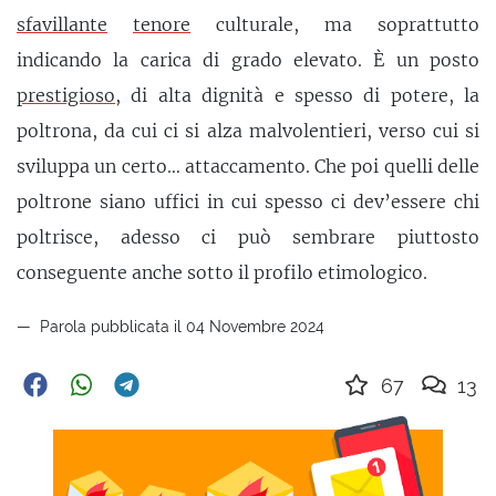
sfavillante
tenore
culturale, ma soprattutto
indicando la carica di grado elevato. È un posto
prestigioso
, di alta dignità e spesso di potere, la
poltrona, da cui ci si alza malvolentieri, verso cui si
sviluppa un certo… attaccamento. Che poi quelli delle
poltrone siano uffici in cui spesso ci dev’essere chi
poltrisce, adesso ci può sembrare piuttosto
conseguente anche sotto il profilo etimologico.
Parola pubblicata il 04 Novembre 2024
67
13