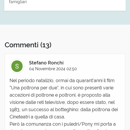
famigliari
Commenti
(13)
Stefano Ronchi
04 Novembre 2024 02:50
Nel periodo natalizio, ormai da quarant'anni il film
"Una poltrona per due", in cui sono presenti varie
accezioni di poltrone e poltroni, è proposto alla
visione dalle reti televisive, dopo essere stato, nel
1983, un successo al botteghino: dalla poltrona dei
Cineteatri a quella di casa.
Però la comunanza con i puledri/Pony mi porta a