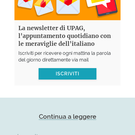
La newsletter di UPAG,
l'appuntamento quotidiano con
le meraviglie dell'italiano
Iscriviti per ricevere ogni mattina la parola
del giorno direttamente via mail
ISCRIVITI
Continua a leggere