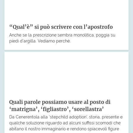
“Qual’è” si può scrivere con l’apostrofo
Anche se la prescrizione sembra monolitica, poggia su
piedi d’argilla. Vediamo perché.
Quali parole possiamo usare al posto di
‘matrigna’, ‘figliastro’, ‘sorellastra’
Da Cenerentola alla ‘stepchild adoption’, storia, presente e
qualche soluzione riguardo ad alcuni suffissi scomodi che
abitano il nostro immaginario e rendono spiacevoli figure