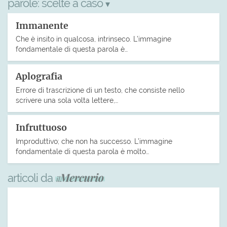
parole:
scelte a caso
▾
Immanente
Che è insito in qualcosa, intrinseco. L’immagine
fondamentale di questa parola è…
Aplografia
Errore di trascrizione di un testo, che consiste nello
scrivere una sola volta lettere,…
Infruttuoso
Improduttivo; che non ha successo. L’immagine
fondamentale di questa parola è molto…
articoli da