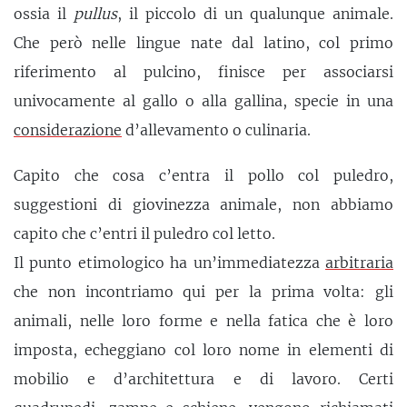
ossia il
pullus
, il piccolo di un qualunque animale.
Che però nelle lingue nate dal latino, col primo
riferimento al pulcino, finisce per associarsi
univocamente al gallo o alla gallina, specie in una
considerazione
d’allevamento o culinaria.
Capito che cosa c’entra il pollo col puledro,
suggestioni di giovinezza animale, non abbiamo
capito che c’entri il puledro col letto.
Il punto etimologico ha un’immediatezza
arbitraria
che non incontriamo qui per la prima volta: gli
animali, nelle loro forme e nella fatica che è loro
imposta, echeggiano col loro nome in elementi di
mobilio e d’architettura e di lavoro. Certi