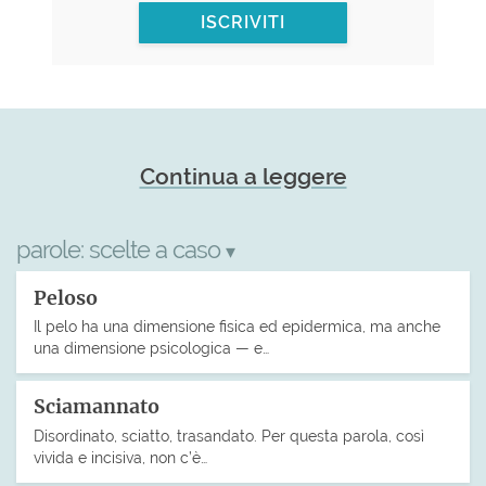
ISCRIVITI
Continua a leggere
parole:
scelte a caso
▾
Peloso
Il pelo ha una dimensione fisica ed epidermica, ma anche
una dimensione psicologica — e…
Sciamannato
Disordinato, sciatto, trasandato. Per questa parola, così
vivida e incisiva, non c’è…