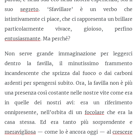
suo
segreto
. ‘Sfavillare’ è un verbo che
istintivamente ci piace, che ci rappresenta un brillare
particolarmente vivace, gioioso, perfino
entusiasmante
. Ma perché?
Non serve grande immaginazione per leggerci
dentro la favilla, il minutissimo frammento
incandescente che sprizza dal fuoco o dai carboni
ardenti per spengersi subito. Ora, la favilla non è più
una presenza così costante nelle nostre vite come era
in quelle dei nostri avi: era un riferimento
onnipresente, nell’orbita di un
focolare
che era la
casa stessa. Ed era tanto più sorprendente e
meravigliosa
— come lo è ancora oggi — al
crescere