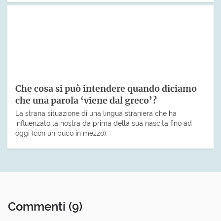
Che cosa si può intendere quando diciamo
che una parola ‘viene dal greco’?
La strana situazione di una lingua straniera che ha
influenzato la nostra da prima della sua nascita fino ad
oggi (con un buco in mezzo).
Commenti
(9)