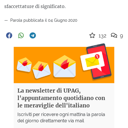
sfaccettature di significato.
Parola pubblicata il 04 Giugno 2020
132
9
La newsletter di UPAG,
l'appuntamento quotidiano con
le meraviglie dell'italiano
Iscriviti per ricevere ogni mattina la parola
del giorno direttamente via mail