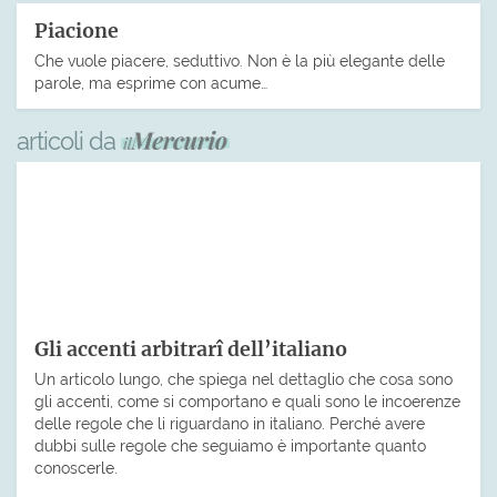
Piacione
Che vuole piacere, seduttivo. Non è la più elegante delle
parole, ma esprime con acume…
articoli da
Gli accenti arbitrarî dell’italiano
Un articolo lungo, che spiega nel dettaglio che cosa sono
gli accenti, come si comportano e quali sono le incoerenze
delle regole che li riguardano in italiano. Perché avere
dubbi sulle regole che seguiamo è importante quanto
conoscerle.