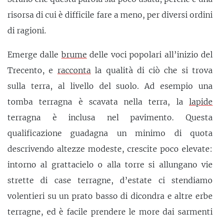
risorsa di cui è difficile fare a meno, per diversi ordini
di ragioni.
Emerge dalle
brume
delle voci popolari all’inizio del
Trecento, e
racconta
la qualità di ciò che si trova
sulla terra, al livello del suolo. Ad esempio una
tomba terragna è scavata nella terra, la
lapide
terragna è inclusa nel pavimento. Questa
qualificazione guadagna un minimo di quota
descrivendo altezze modeste, crescite poco elevate:
intorno al grattacielo o alla torre si allungano vie
strette di case terragne, d’estate ci stendiamo
volentieri su un prato basso di dicondra e altre erbe
terragne, ed è facile prendere le more dai sarmenti