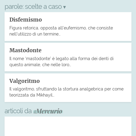
parole:
scelte a caso
▾
Disfemismo
Figura retorica, opposta all’eufemismo, che consiste
nell’utilizzo di un termine…
Mastodonte
Il nome ‘mastodonte’ è legato alla forma dei denti di
questo animale, che nelle loro…
Valgoritmo
Il valgoritmo, sfruttando la stortura analgebrica per come
teorizzata da Mikhayil…
articoli da