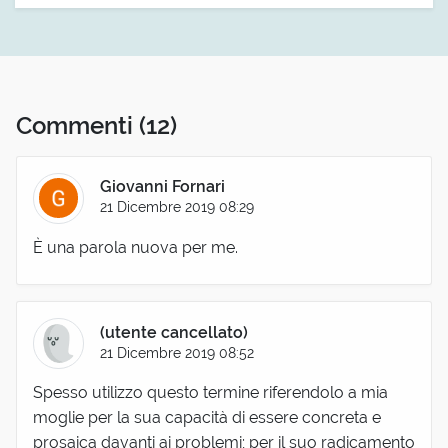
Commenti
(12)
Giovanni Fornari
21 Dicembre 2019 08:29
È una parola nuova per me.
(utente cancellato)
21 Dicembre 2019 08:52
Spesso utilizzo questo termine riferendolo a mia
moglie per la sua capacità di essere concreta e
prosaica davanti ai problemi; per il suo radicamento