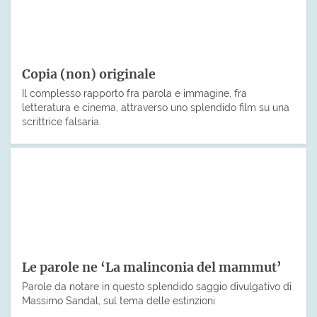
Copia (non) originale
Il complesso rapporto fra parola e immagine, fra
letteratura e cinema, attraverso uno splendido film su una
scrittrice falsaria.
Le parole ne ‘La malinconia del mammut’
Parole da notare in questo splendido saggio divulgativo di
Massimo Sandal, sul tema delle estinzioni