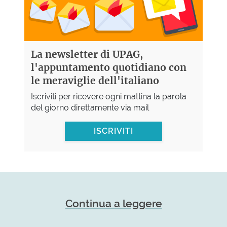
La newsletter di UPAG,
l'appuntamento quotidiano con
le meraviglie dell'italiano
Iscriviti per ricevere ogni mattina la parola
del giorno direttamente via mail
ISCRIVITI
Continua a leggere