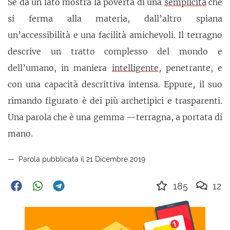
Se da un lato mostra la povertà di una
semplicità
che
si ferma alla materia, dall’altro spiana
un’accessibilità e una facilità amichevoli. Il terragno
descrive un tratto complesso del mondo e
dell’umano, in maniera
intelligente
, penetrante, e
con una capacità descrittiva intensa. Eppure, il suo
rimando figurato è dei più archetipici e trasparenti.
Una parola che è una gemma —terragna, a portata di
mano.
Parola pubblicata il 21 Dicembre 2019
185
12