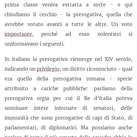
prima classe veniva estratta a sorte - e qui
chiudiamo il cerchio - la prerogativa, quella che
avrebbe votato avanti a tutte le altre. Un voto
importante
, perché ad esso volentieri si
uniformavano i seguenti.
In italiano la prerogativa riemerge nel XIV secolo,
indicando un
privilegio
, un diritto riconosciuto - qual
era quello della prerogativa romana - specie
attribuito a cariche pubbliche: parliamo della
prerogativa regia per cui il Re d’Italia poteva
nominare intere infornate di senatori, delle
immunità che sono prerogative di capi di Stato, di
parlamentari, di diplomatici. Ma possiamo anche