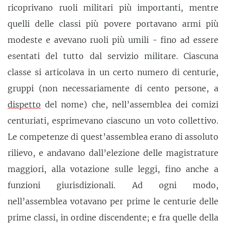
ricoprivano ruoli militari più importanti, mentre
quelli delle classi più povere portavano armi più
modeste e avevano ruoli più umili - fino ad essere
esentati del tutto dal servizio militare. Ciascuna
classe si articolava in un certo numero di centurie,
gruppi (non necessariamente di cento persone, a
dispetto
del nome) che, nell’assemblea dei comizi
centuriati, esprimevano ciascuno un voto collettivo.
Le competenze di quest’assemblea erano di assoluto
rilievo, e andavano dall’elezione delle magistrature
maggiori, alla votazione sulle leggi, fino anche a
funzioni giurisdizionali. Ad ogni modo,
nell’assemblea votavano per prime le centurie delle
prime classi, in ordine discendente; e fra quelle della