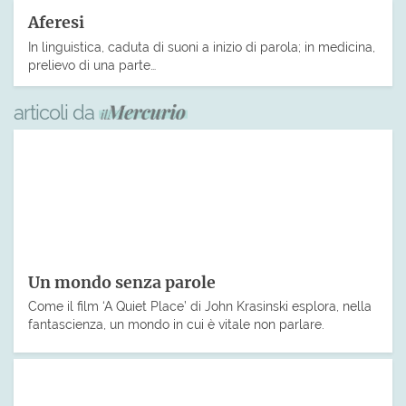
Aferesi
In linguistica, caduta di suoni a inizio di parola; in medicina,
prelievo di una parte…
articoli da
Un mondo senza parole
Come il film ‘A Quiet Place’ di John Krasinski esplora, nella
fantascienza, un mondo in cui è vitale non parlare.