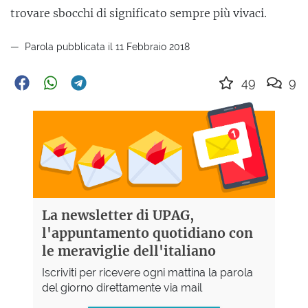
trovare sbocchi di significato sempre più vivaci.
Parola pubblicata il 11 Febbraio 2018
49
9
La newsletter di UPAG,
l'appuntamento quotidiano con
le meraviglie dell'italiano
Iscriviti per ricevere ogni mattina la parola
del giorno direttamente via mail