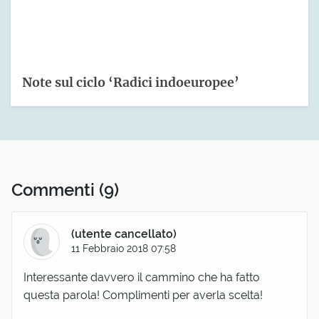
Note sul ciclo ‘Radici indoeuropee’
Commenti
(9)
(utente cancellato)
11 Febbraio 2018 07:58
Interessante davvero il cammino che ha fatto
questa parola! Complimenti per averla scelta!