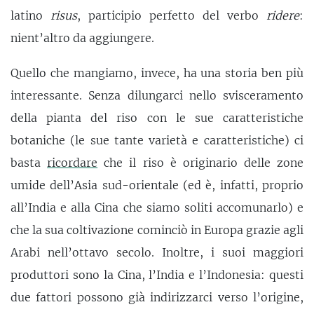
latino
risus
, participio perfetto del verbo
ridere
:
nient’altro da aggiungere.
Quello che mangiamo, invece, ha una storia ben più
interessante. Senza dilungarci nello svisceramento
della pianta del riso con le sue caratteristiche
botaniche (le sue tante varietà e caratteristiche) ci
basta
ricordare
che il riso è originario delle zone
umide dell’Asia sud-orientale (ed è, infatti, proprio
all’India e alla Cina che siamo soliti accomunarlo) e
che la sua coltivazione cominciò in Europa grazie agli
Arabi nell’ottavo secolo. Inoltre, i suoi maggiori
produttori sono la Cina, l’India e l’Indonesia: questi
due fattori possono già indirizzarci verso l’origine,