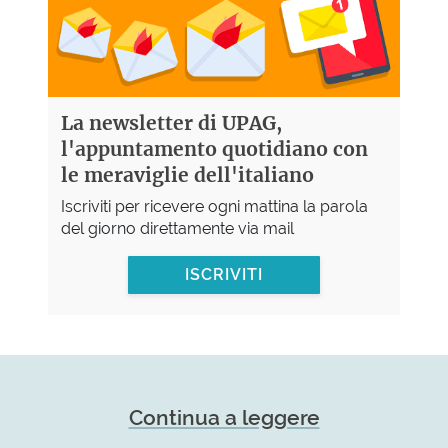
La newsletter di UPAG,
l'appuntamento quotidiano con
le meraviglie dell'italiano
Iscriviti per ricevere ogni mattina la parola
del giorno direttamente via mail
ISCRIVITI
Continua a leggere