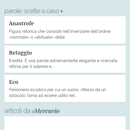
parole:
scelte a caso
▾
Anastrofe
Figura retorica che consiste nell’inversione dell’ordine
«normale» o «abituale» delle…
Retaggio
Eredità. È una parola estremamente elegante e ricercata,
ottima per il solenne e…
Eco
Fenomeno acustico per cui un suono, riflesso da un
ostacolo, torna ad essere udito nel…
articoli da