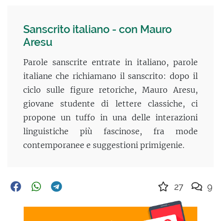
Sanscrito italiano - con Mauro
Aresu
Parole sanscrite entrate in italiano, parole
italiane che richiamano il sanscrito: dopo il
ciclo sulle figure retoriche, Mauro Aresu,
giovane studente di lettere classiche, ci
propone un tuffo in una delle interazioni
linguistiche più fascinose, fra mode
contemporanee e suggestioni primigenie.
27
9