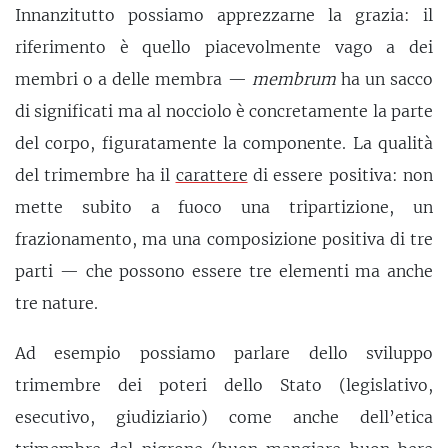
Innanzitutto possiamo apprezzarne la grazia: il
riferimento è quello piacevolmente vago a dei
membri o a delle membra —
membrum
ha un sacco
di significati ma al nocciolo è concretamente la parte
del corpo, figuratamente la componente. La qualità
del trimembre ha il
carattere
di essere positiva: non
mette subito a fuoco una tripartizione, un
frazionamento, ma una composizione positiva di tre
parti — che possono essere tre elementi ma anche
tre nature.
Ad esempio possiamo parlare dello sviluppo
trimembre dei poteri dello Stato (legislativo,
esecutivo, giudiziario) come anche dell’etica