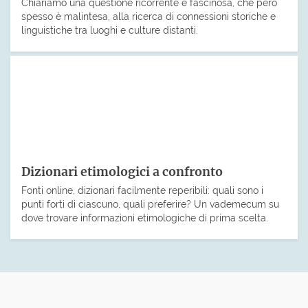
Chiariamo una questione ricorrente e fascinosa, che però
spesso è malintesa, alla ricerca di connessioni storiche e
linguistiche tra luoghi e culture distanti.
Dizionari etimologici a confronto
Fonti online, dizionari facilmente reperibili: quali sono i
punti forti di ciascuno, quali preferire? Un vademecum su
dove trovare informazioni etimologiche di prima scelta.