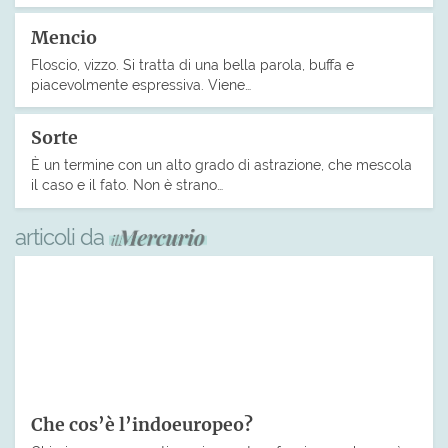
Mencio
Floscio, vizzo. Si tratta di una bella parola, buffa e
piacevolmente espressiva. Viene…
Sorte
È un termine con un alto grado di astrazione, che mescola
il caso e il fato. Non è strano…
articoli da
Che cos’è l’indoeuropeo?