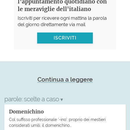
l'appuntamento quotidiano con
le meraviglie dell'italiano
Iscriviti per ricevere ogni mattina la parola
del giorno direttamente via mail
ISCRIVITI
Continua a leggere
parole:
scelte a caso
▾
Domenichino
Col suffisso professionale ‘-ino’, proprio dei mestieri
considerati umili, il domenichino…