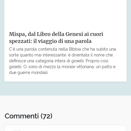
Mispa, dal Libro della Genesi ai cuori
spezzati: il viaggio di una parola
C’è una parola contenuta nella Bibbia che ha subito una
sorte quanto mai interessante: è diventata il nome che
definisce una categoria intera di gioielli. Proprio così,
gioielli. Ci sono di mezzo la morale vittoriana, un patto e
due guerre mondiali.
Commenti
(72)