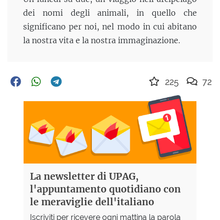
dei nomi degli animali, in quello che
significano per noi, nel modo in cui abitano
la nostra vita e la nostra immaginazione.
225
72
La newsletter di UPAG,
l'appuntamento quotidiano con
le meraviglie dell'italiano
Iscriviti per ricevere ogni mattina la parola