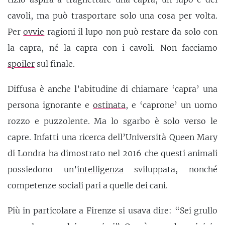
cavoli, ma può trasportare solo una cosa per volta.
Per
ovvie
ragioni il lupo non può restare da solo con
la capra, né la capra con i cavoli. Non facciamo
spoiler
sul finale.
Diffusa è anche l’abitudine di chiamare ‘capra’ una
persona ignorante e
ostinata
, e ‘caprone’ un uomo
rozzo e puzzolente. Ma lo sgarbo è solo verso le
capre. Infatti una ricerca dell’Università Queen Mary
di Londra ha dimostrato nel 2016 che questi animali
possiedono un’
intelligenza
sviluppata, nonché
competenze sociali pari a quelle dei cani.
Più in particolare a Firenze si usava dire: “Sei grullo