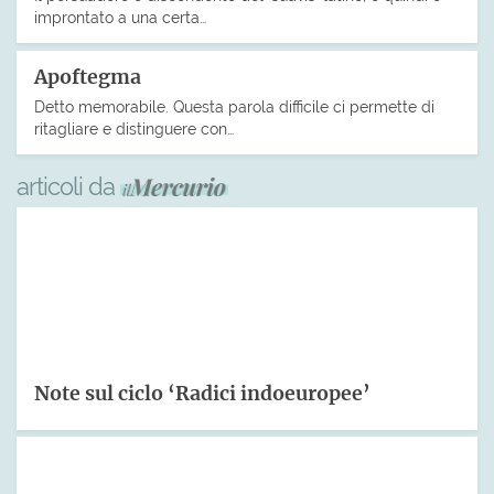
improntato a una certa…
Apoftegma
Detto memorabile. Questa parola difficile ci permette di
ritagliare e distinguere con…
articoli da
Note sul ciclo ‘Radici indoeuropee’