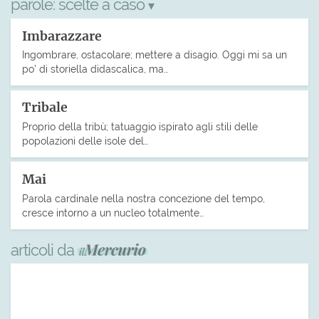
parole:
scelte a caso
▾
Imbarazzare
Ingombrare, ostacolare; mettere a disagio. Oggi mi sa un
po’ di storiella didascalica, ma…
Tribale
Proprio della tribù; tatuaggio ispirato agli stili delle
popolazioni delle isole del…
Mai
Parola cardinale nella nostra concezione del tempo,
cresce intorno a un nucleo totalmente…
articoli da