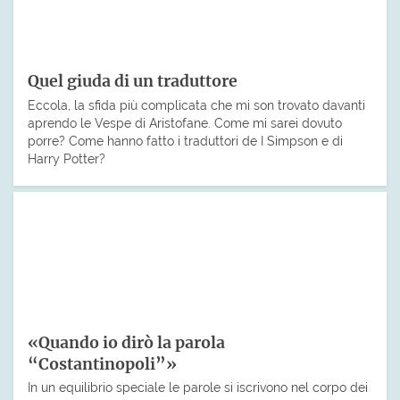
Quel giuda di un traduttore
Eccola, la sfida più complicata che mi son trovato davanti
aprendo le Vespe di Aristofane. Come mi sarei dovuto
porre? Come hanno fatto i traduttori de I Simpson e di
Harry Potter?
«Quando io dirò la parola
“Costantinopoli”»
In un equilibrio speciale le parole si iscrivono nel corpo dei