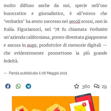
molto diffuso anche da noi, specie nell’uso
burocratico e giornalistico, è all’estero che
‘verbatim’ ha avuto successo nei
secoli
scorsi, non in
Italia. Figuriamoci, nel ‘78 fu chiamata
Verbatim
un’azienda californiana, presto diventata giapponese
e ancora in
auge
, produttrice di memorie digitali —
che evidentemente promettono la più grande
fedeltà.
Parola pubblicata il 06 Maggio 2021
360
29