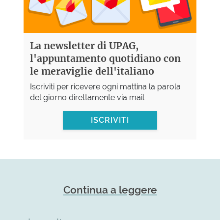
La newsletter di UPAG,
l'appuntamento quotidiano con
le meraviglie dell'italiano
Iscriviti per ricevere ogni mattina la parola
del giorno direttamente via mail
ISCRIVITI
Continua a leggere