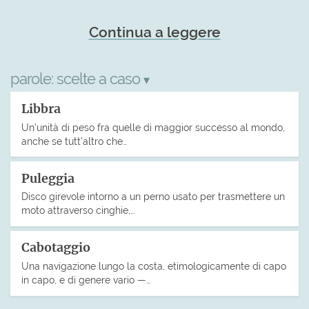
Continua a leggere
parole:
scelte a caso
▾
Libbra
Un’unità di peso fra quelle di maggior successo al mondo,
anche se tutt’altro che…
Puleggia
Disco girevole intorno a un perno usato per trasmettere un
moto attraverso cinghie,…
Cabotaggio
Una navigazione lungo la costa, etimologicamente di capo
in capo, e di genere vario —…