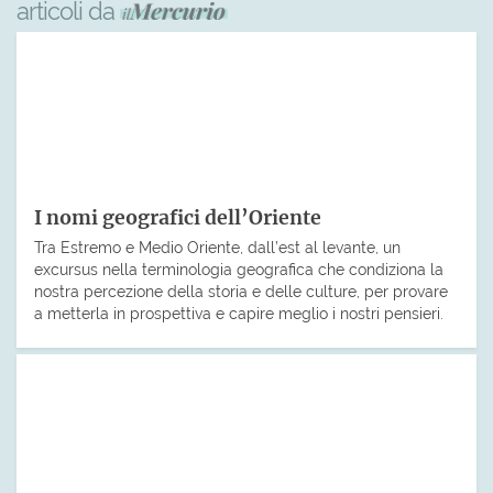
articoli da
I nomi geografici dell’Oriente
Tra Estremo e Medio Oriente, dall’est al levante, un
excursus nella terminologia geografica che condiziona la
nostra percezione della storia e delle culture, per provare
a metterla in prospettiva e capire meglio i nostri pensieri.