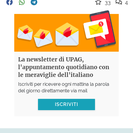
33
4
La newsletter di UPAG,
l'appuntamento quotidiano con
le meraviglie dell'italiano
Iscriviti per ricevere ogni mattina la parola
del giorno direttamente via mail
ISCRIVITI