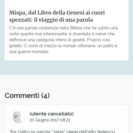
Mispa, dal Libro della Genesi ai cuori
spezzati: il viaggio di una parola
C’è una parola contenuta nella Bibbia che ha subito una
sorte quanto mai interessante: è diventata il nome che
definisce una categoria intera di gioielli. Proprio così,
gioielli. Ci sono di mezzo la morale vittoriana, un patto e
due guerre mondiali.
Commenti
(4)
(utente cancellato)
01 Giugno 2017 08:23
Tra l'altro la parola "zana" viene dall'alto tedesco