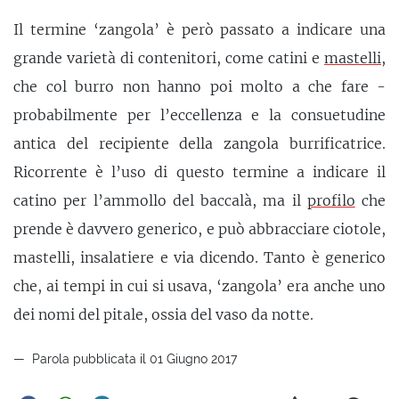
Il termine ‘zangola’ è però passato a indicare una
grande varietà di contenitori, come catini e
mastelli
,
che col burro non hanno poi molto a che fare -
probabilmente per l’eccellenza e la consuetudine
antica del recipiente della zangola burrificatrice.
Ricorrente è l’uso di questo termine a indicare il
catino per l’ammollo del baccalà, ma il
profilo
che
prende è davvero generico, e può abbracciare ciotole,
mastelli, insalatiere e via dicendo. Tanto è generico
che, ai tempi in cui si usava, ‘zangola’ era anche uno
dei nomi del pitale, ossia del vaso da notte.
Parola pubblicata il 01 Giugno 2017