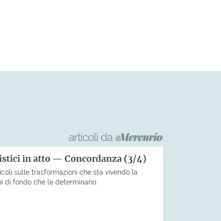
articoli da
istici in atto — Concordanza (3/4)
icoli sulle trasformazioni che sta vivendo la
ni di fondo che le determinano.