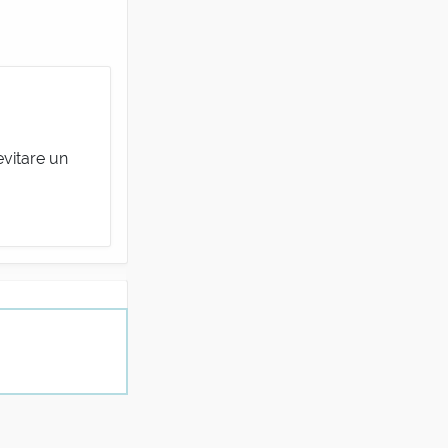
evitare un