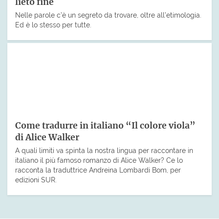
lieto fine
Nelle parole c’è un segreto da trovare, oltre all’etimologia.
Ed è lo stesso per tutte.
Come tradurre in italiano “Il colore viola”
di Alice Walker
A quali limiti va spinta la nostra lingua per raccontare in
italiano il più famoso romanzo di Alice Walker? Ce lo
racconta la traduttrice Andreina Lombardi Bom, per
edizioni SUR.