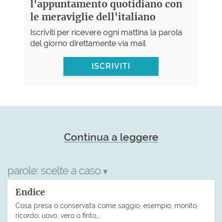
l'appuntamento quotidiano con
le meraviglie dell'italiano
Iscriviti per ricevere ogni mattina la parola
del giorno direttamente via mail
ISCRIVITI
Continua a leggere
parole:
scelte a caso
▾
Endice
Cosa presa o conservata come saggio, esempio, monito,
ricordo; uovo, vero o finto,…