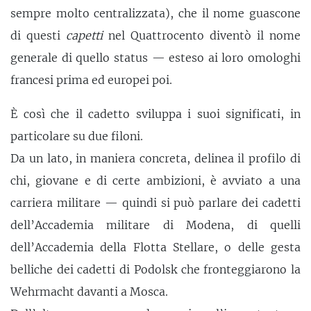
sempre molto centralizzata), che il nome guascone
di questi
capetti
nel Quattrocento diventò il nome
generale di quello status — esteso ai loro omologhi
francesi prima ed europei poi.
È così che il cadetto sviluppa i suoi significati, in
particolare su due filoni.
Da un lato, in maniera concreta, delinea il profilo di
chi, giovane e di certe ambizioni, è avviato a una
carriera militare — quindi si può parlare dei cadetti
dell’Accademia militare di Modena, di quelli
dell’Accademia della Flotta Stellare, o delle gesta
belliche dei cadetti di Podolsk che fronteggiarono la
Wehrmacht davanti a Mosca.