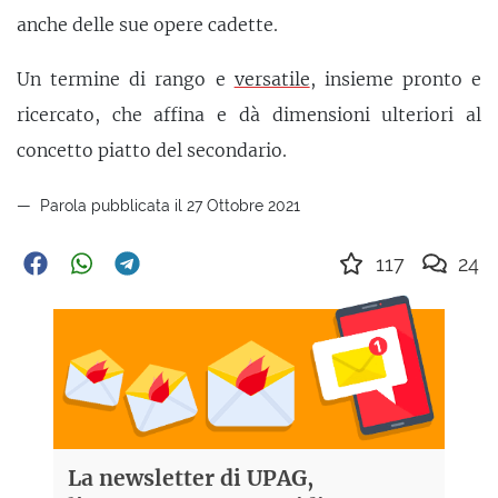
anche delle sue opere cadette.
Un termine di rango e
versatile
, insieme pronto e
ricercato, che affina e dà dimensioni ulteriori al
concetto piatto del secondario.
Parola pubblicata il 27 Ottobre 2021
117
24
La newsletter di UPAG,