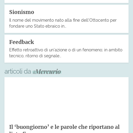
Sionismo
Il nome del movimento nato alla fine dell’Ottocento per
fondare uno Stato ebraico in…
Feedback
Effetto retroattivo di un’azione o di un fenomeno; in ambito
tecnico, ritorno di segnale…
articoli da
Il ‘buongiorno’ e le parole che riportano al