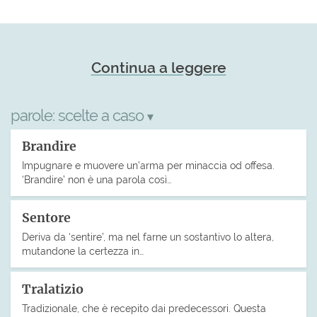
Continua a leggere
parole:
scelte a caso
▾
Brandire
Impugnare e muovere un’arma per minaccia od offesa.
‘Brandire’ non è una parola così…
Sentore
Deriva da ‘sentire’, ma nel farne un sostantivo lo altera,
mutandone la certezza in…
Tralatizio
Tradizionale, che è recepito dai predecessori. Questa