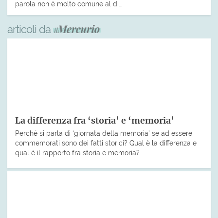
parola non è molto comune al di…
articoli da
La differenza fra ‘storia’ e ‘memoria’
Perché si parla di ‘giornata della memoria’ se ad essere
commemorati sono dei fatti storici? Qual è la differenza e
qual è il rapporto fra storia e memoria?