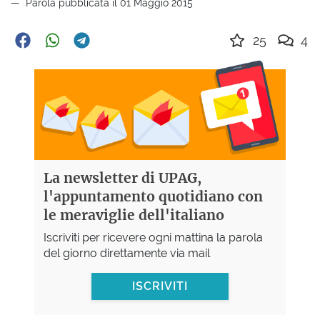
Parola pubblicata il 01 Maggio 2015
25
4
La newsletter di UPAG,
l'appuntamento quotidiano con
le meraviglie dell'italiano
Iscriviti per ricevere ogni mattina la parola
del giorno direttamente via mail
ISCRIVITI