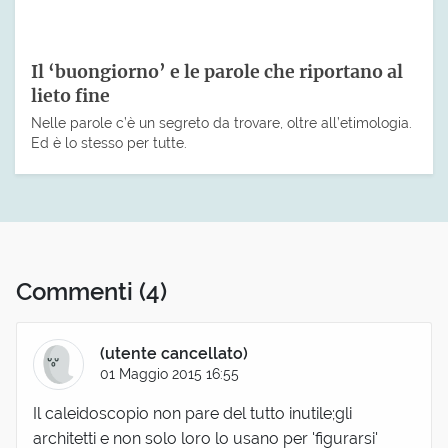
Il ‘buongiorno’ e le parole che riportano al
lieto fine
Nelle parole c’è un segreto da trovare, oltre all’etimologia.
Ed è lo stesso per tutte.
Commenti
(4)
(utente cancellato)
01 Maggio 2015 16:55
Il caleidoscopio non pare del tutto inutile;gli
architetti e non solo loro lo usano per 'figurarsi'