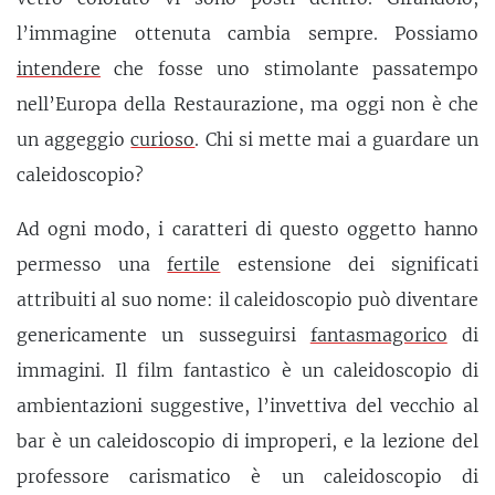
l’immagine ottenuta cambia sempre. Possiamo
intendere
che fosse uno stimolante passatempo
nell’Europa della Restaurazione, ma oggi non è che
un aggeggio
curioso
. Chi si mette mai a guardare un
caleidoscopio?
Ad ogni modo, i caratteri di questo oggetto hanno
permesso una
fertile
estensione dei significati
attribuiti al suo nome: il caleidoscopio può diventare
genericamente un susseguirsi
fantasmagorico
di
immagini. Il film fantastico è un caleidoscopio di
ambientazioni suggestive, l’invettiva del vecchio al
bar è un caleidoscopio di improperi, e la lezione del
professore carismatico è un caleidoscopio di