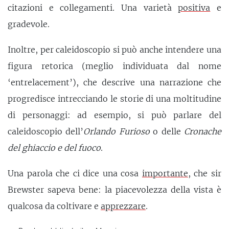
citazioni e collegamenti. Una varietà
positiva
e
gradevole.
Inoltre, per caleidoscopio si può anche intendere una
figura retorica (meglio individuata dal nome
‘entrelacement’), che descrive una narrazione che
progredisce intrecciando le storie di una moltitudine
di personaggi: ad esempio, si può parlare del
caleidoscopio dell’
Orlando Furioso
o delle
Cronache
del ghiaccio e del fuoco
.
Una parola che ci dice una cosa
importante
, che sir
Brewster sapeva bene: la piacevolezza della vista è
qualcosa da coltivare e
apprezzare
.