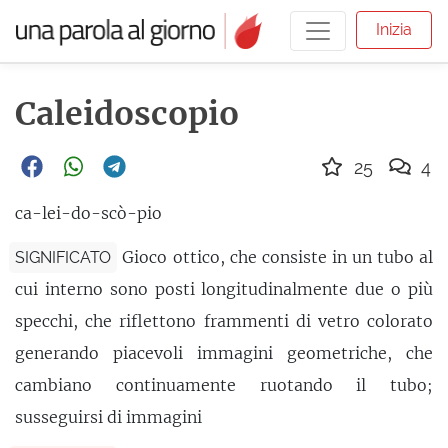
Inizia
Caleidoscopio
25
4
ca-lei-do-scò-pio
Gioco ottico, che consiste in un tubo al
SIGNIFICATO
cui interno sono posti longitudinalmente due o più
specchi, che riflettono frammenti di vetro colorato
generando piacevoli immagini geometriche, che
cambiano continuamente ruotando il tubo;
susseguirsi di immagini