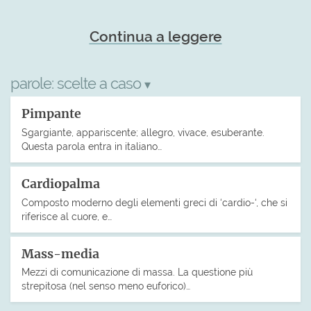
Continua a leggere
parole:
scelte a caso
▾
Pimpante
Sgargiante, appariscente; allegro, vivace, esuberante.
Questa parola entra in italiano…
Cardiopalma
Composto moderno degli elementi greci di ‘cardio-‘, che si
riferisce al cuore, e…
Mass-media
Mezzi di comunicazione di massa. La questione più
strepitosa (nel senso meno euforico)…