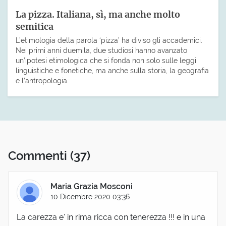
La pizza. Italiana, sì, ma anche molto
semitica
L’etimologia della parola ‘pizza’ ha diviso gli accademici.
Nei primi anni duemila, due studiosi hanno avanzato
un’ipotesi etimologica che si fonda non solo sulle leggi
linguistiche e fonetiche, ma anche sulla storia, la geografia
e l’antropologia.
Commenti
(37)
Maria Grazia Mosconi
10 Dicembre 2020 03:36
La carezza e' in rima ricca con tenerezza !!! e in una