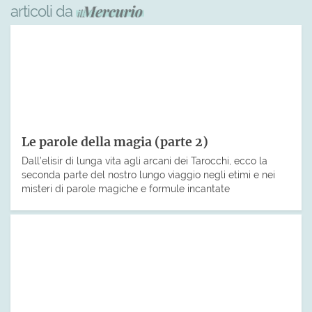
articoli da
Le parole della magia (parte 2)
Dall’elisir di lunga vita agli arcani dei Tarocchi, ecco la
seconda parte del nostro lungo viaggio negli etimi e nei
misteri di parole magiche e formule incantate