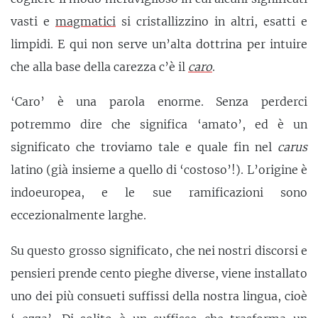
vasti e
magmatici
si cristallizzino in altri, esatti e
limpidi. E qui non serve un’alta dottrina per intuire
che alla base della carezza c’è il
caro
.
‘Caro’ è una parola enorme. Senza perderci
potremmo dire che significa ‘amato’, ed è un
significato che troviamo tale e quale fin nel
carus
latino (già insieme a quello di ‘costoso’!). L’origine è
indoeuropea, e le sue ramificazioni sono
eccezionalmente larghe.
Su questo grosso significato, che nei nostri discorsi e
pensieri prende cento pieghe diverse, viene installato
uno dei più consueti suffissi della nostra lingua, cioè