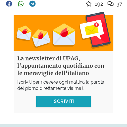
192
37
La newsletter di UPAG,
l'appuntamento quotidiano con
le meraviglie dell'italiano
Iscriviti per ricevere ogni mattina la parola
del giorno direttamente via mail
ISCRIVITI