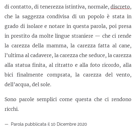
di contatto, di tenerezza istintiva, normale,
discreto
,
che la saggezza condivisa di un popolo è stata in
grado di isolare e notare in questa parola, poi presa
in prestito da molte lingue straniere — che ci rende
la carezza della mamma, la carezza fatta al cane,
l’ultima al cadavere, la carezza che seduce, la carezza
alla statua finita, al ritratto e alla foto ricordo, alla
bici finalmente comprata, la carezza del vento,
dell’acqua, del sole.
Sono parole semplici come questa che ci rendono
ricchi.
Parola pubblicata il 10 Dicembre 2020