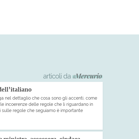
articoli da
dell’italiano
ga nel dettaglio che cosa sono gli accenti, come
le incoerenze delle regole che li riguardano in
bi sulle regole che seguiamo è importante