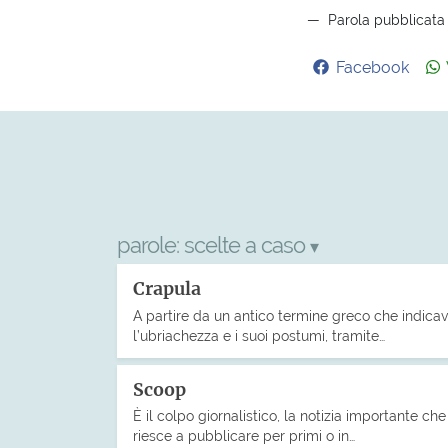
Parola pubblicata 
Facebook
parole:
scelte a caso
▾
Crapula
A partire da un antico termine greco che indica
l’ubriachezza e i suoi postumi, tramite…
Scoop
È il colpo giornalistico, la notizia importante che 
riesce a pubblicare per primi o in…