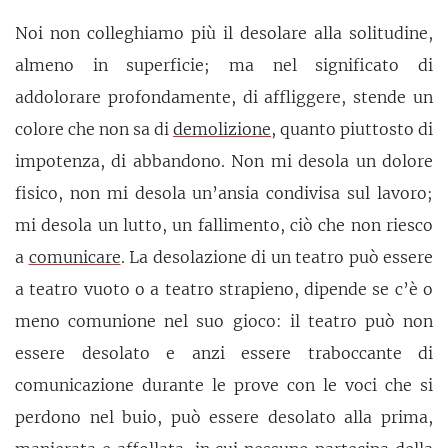
Noi non colleghiamo più il desolare alla solitudine,
almeno in superficie; ma nel significato di
addolorare profondamente, di affliggere, stende un
colore che non sa di
demolizione
, quanto piuttosto di
impotenza, di abbandono. Non mi desola un dolore
fisico, non mi desola un’ansia condivisa sul lavoro;
mi desola un lutto, un fallimento, ciò che non riesco
a
comunicare
. La desolazione di un teatro può essere
a teatro vuoto o a teatro strapieno, dipende se c’è o
meno comunione nel suo gioco: il teatro può non
essere desolato e anzi essere traboccante di
comunicazione durante le prove con le voci che si
perdono nel buio, può essere desolato alla prima,