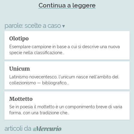
Continua a leggere
parole:
scelte a caso
▾
Olotipo
Esemplare campione in base a cui si descrive una nuova
specie nella classificazione…
Unicum
Latinismo novecentesco, l’unicum nasce nell’ambito del
collezionismo — bibliografico,…
Mottetto
Se in poesia il mottetto è un componimento breve di varia
forma, con una tradizione che…
articoli da