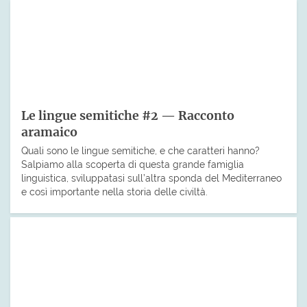
Le lingue semitiche #2 — Racconto
aramaico
Quali sono le lingue semitiche, e che caratteri hanno?
Salpiamo alla scoperta di questa grande famiglia
linguistica, sviluppatasi sull’altra sponda del Mediterraneo
e così importante nella storia delle civiltà.