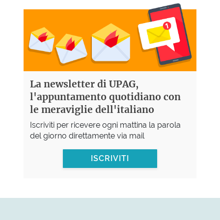
La newsletter di UPAG,
l'appuntamento quotidiano con
le meraviglie dell'italiano
Iscriviti per ricevere ogni mattina la parola
del giorno direttamente via mail
ISCRIVITI