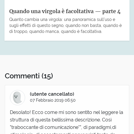
Quando una virgola è facoltativa — parte 4
Quanto cambia una virgola: una panoramica sull’uso e
sugli effetti di questo segno, quando non basta, quando è
di troppo, quando manca, quando è facoltativa.
Commenti
(15)
(utente cancellato)
07 Febbraio 2019 06:50
Desolato! Ecco come mi sono sentito nel leggere la
struttura di questa bellissima descrizione. Così
"traboccante di comunicazione"", di paradigmi,di