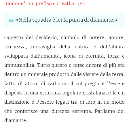
‘domare’ con prefisso privativo
a-
.
«Nella squadra è lei la punta di diamante.»
Oggetto del desiderio, simbolo di potere, amore,
ricchezza, meraviglia della natura e dell’abilità
sviluppata dall’umanità, icona di eternità, forza e
immutabilità. Tutto questo e forse ancora di più sta
dentro un minerale prodotto dalle viscere della terra,
fatto di atomi di carbonio il cui pregio è l’essere
disposti in una struttura regolare
cristallina
, e la cui
distinzione è l’essere legati tra di loro in un modo
che conferisce una durezza estrema. Parliamo del
diamante.