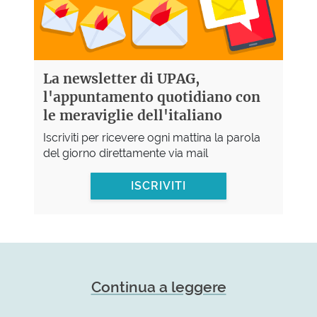
La newsletter di UPAG,
l'appuntamento quotidiano con
le meraviglie dell'italiano
Iscriviti per ricevere ogni mattina la parola
del giorno direttamente via mail
ISCRIVITI
Continua a leggere