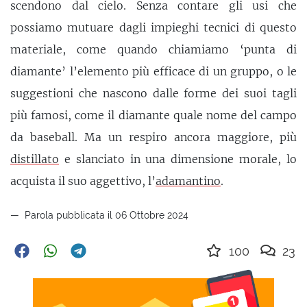
scendono dal cielo. Senza contare gli usi che
possiamo mutuare dagli impieghi tecnici di questo
materiale, come quando chiamiamo ‘punta di
diamante’ l’elemento più efficace di un gruppo, o le
suggestioni che nascono dalle forme dei suoi tagli
più famosi, come il diamante quale nome del campo
da baseball. Ma un respiro ancora maggiore, più
distillato
e slanciato in una dimensione morale, lo
acquista il suo aggettivo, l’
adamantino
.
Parola pubblicata il 06 Ottobre 2024
100
23