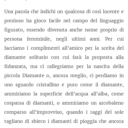
Una parola che indichi un qualcosa di così lucente e
prezioso ha gioco facile nel campo del linguaggio
figurato, essendo divenuta anche nome proprio di
persona femminile, negli ultimi anni. Per cui
facciamo i complimenti all’amico per la scelta del
diamante solitario con cui farà la proposta alla
fidanzata, ma ci rallegriamo per la nascita della
piccola Diamante o, ancora meglio, ci perdiamo in
uno sguardo cristallino e puro come il diamante,
ammiriamo la superficie dell’acqua all’alba, come
cosparsa di diamanti, o ammiriamo un arcobaleno
comparso all’improvviso, quando i raggi del sole
tagliano di sbieco i diamanti di pioggia che ancora