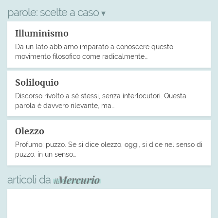
parole:
scelte a caso
▾
Illuminismo
Da un lato abbiamo imparato a conoscere questo
movimento filosofico come radicalmente…
Soliloquio
Discorso rivolto a sé stessi, senza interlocutori. Questa
parola è davvero rilevante, ma…
Olezzo
Profumo; puzzo. Se si dice olezzo, oggi, si dice nel senso di
puzzo, in un senso…
articoli da