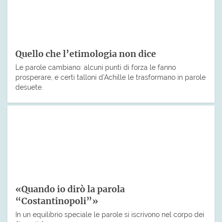
Quello che l’etimologia non dice
Le parole cambiano: alcuni punti di forza le fanno
prosperare, e certi talloni d’Achille le trasformano in parole
desuete.
«Quando io dirò la parola
“Costantinopoli”»
In un equilibrio speciale le parole si iscrivono nel corpo dei