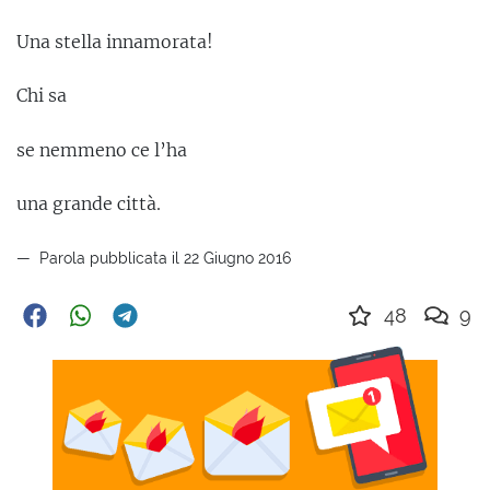
Una stella innamorata!
Chi sa
se nemmeno ce l’ha
una grande città.
Parola pubblicata il 22 Giugno 2016
48
9