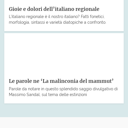
Gioie e dolori dell’italiano regionale
L’italiano regionale è il nostro italiano? Fatti fonetici,
morfologia, sintassi e varietà diatopiche a confronto.
Le parole ne ‘La malinconia del mammut’
Parole da notare in questo splendido saggio divulgativo di
Massimo Sandal, sul tema delle estinzioni