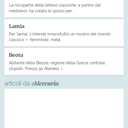
La riscoperta delle lettere classiche, a partire dal
medioevo, ha creato lo spazio per…
Lamia
Per ‘lamia’ s’intende innanzitutto un mostro del mondo
classico — femminile, metà…
Beota
Abitante della Beozia, regione della Grecia centrale;
stupido. Presso gli Ateniesi, i…
articoli da