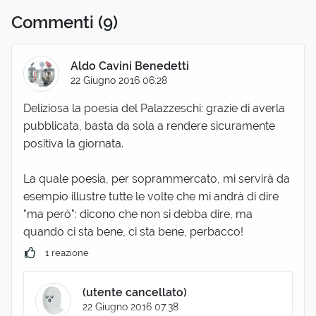
Commenti
(9)
Aldo Cavini Benedetti
22 Giugno 2016 06:28
Deliziosa la poesia del Palazzeschi: grazie di averla
pubblicata, basta da sola a rendere sicuramente
positiva la giornata.
La quale poesia, per soprammercato, mi servirà da
esempio illustre tutte le volte che mi andrà di dire
"ma però": dicono che non si debba dire, ma
quando ci sta bene, ci sta bene, perbacco!
1 reazione
(utente cancellato)
22 Giugno 2016 07:38