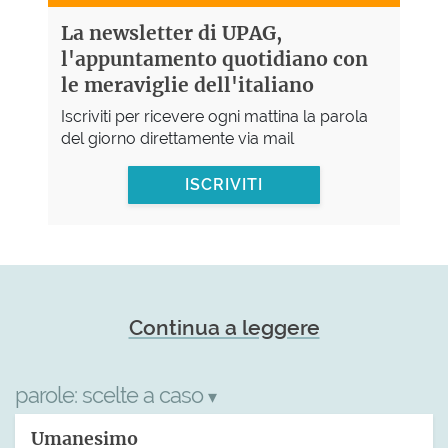
La newsletter di UPAG,
l'appuntamento quotidiano con
le meraviglie dell'italiano
Iscriviti per ricevere ogni mattina la parola
del giorno direttamente via mail
ISCRIVITI
Continua a leggere
parole:
scelte a caso
▾
Umanesimo