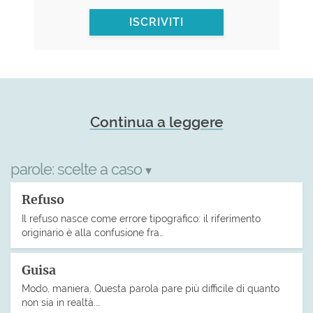
ISCRIVITI
Continua a leggere
parole:
scelte a caso
▾
Refuso
Il refuso nasce come errore tipografico: il riferimento
originario è alla confusione fra…
Guisa
Modo, maniera. Questa parola pare più difficile di quanto
non sia in realtà.…