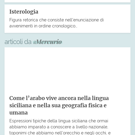
Isterologia
Figura retorica che consiste nell’enunciazione di
avvenimenti in ordine cronologico…
articoli da
Come l’arabo vive ancora nella lingua
siciliana e nella sua geografia fisica e
umana
Espressioni tipiche della lingua siciliana che ormai
abbiamo imparato a conoscere a livello nazionale,
toponimi che abbiamo nell’orecchio e negli occhi, e