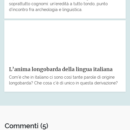
soprattutto cognomi: un’eredità a tutto tondo, punto
d’incontro fra archeologia e linguistica.
L’anima longobarda della lingua italiana
Com’è che in italiano ci sono così tante parole di origine
longobarda? Che cosa c’è di unico in questa derivazione?
Commenti
(5)