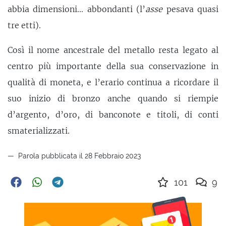
abbia dimensioni... abbondanti (l’
asse
pesava quasi
tre etti).
Così il nome ancestrale del metallo resta legato al
centro più importante della sua conservazione in
qualità di moneta, e l’erario continua a ricordare il
suo inizio di bronzo anche quando si riempie
d’argento, d’oro, di banconote e titoli, di conti
smaterializzati.
Parola pubblicata il 28 Febbraio 2023
101
9