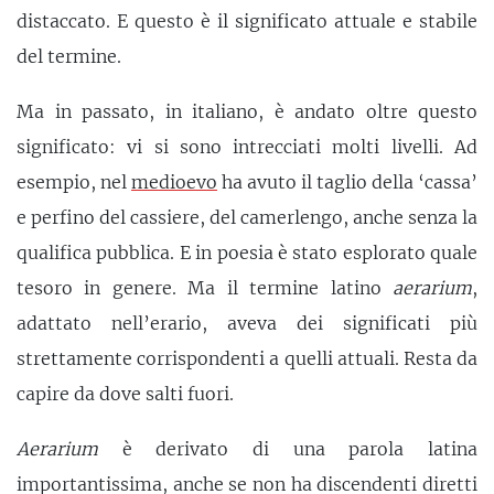
distaccato. E questo è il significato attuale e stabile
del termine.
Ma in passato, in italiano, è andato oltre questo
significato: vi si sono intrecciati molti livelli. Ad
esempio, nel
medioevo
ha avuto il taglio della ‘cassa’
e perfino del cassiere, del camerlengo, anche senza la
qualifica pubblica. E in poesia è stato esplorato quale
tesoro in genere. Ma il termine latino
aerarium
,
adattato nell’erario, aveva dei significati più
strettamente corrispondenti a quelli attuali. Resta da
capire da dove salti fuori.
Aerarium
è derivato di una parola latina
importantissima, anche se non ha discendenti diretti