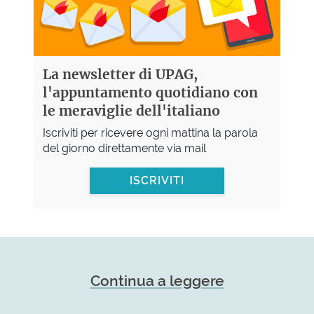
La newsletter di UPAG,
l'appuntamento quotidiano con
le meraviglie dell'italiano
Iscriviti per ricevere ogni mattina la parola
del giorno direttamente via mail
ISCRIVITI
Continua a leggere