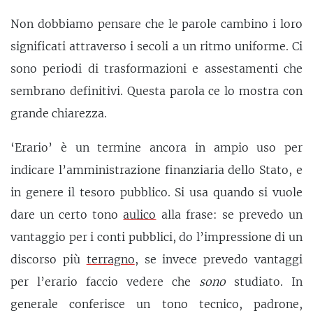
Non dobbiamo pensare che le parole cambino i loro
significati attraverso i secoli a un ritmo uniforme. Ci
sono periodi di trasformazioni e assestamenti che
sembrano definitivi. Questa parola ce lo mostra con
grande chiarezza.
‘Erario’ è un termine ancora in ampio uso per
indicare l’amministrazione finanziaria dello Stato, e
in genere il tesoro pubblico. Si usa quando si vuole
dare un certo tono
aulico
alla frase: se prevedo un
vantaggio per i conti pubblici, do l’impressione di un
discorso più
terragno
, se invece prevedo vantaggi
per l’erario faccio vedere che
sono
studiato. In
generale conferisce un tono tecnico, padrone,