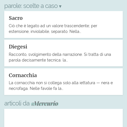
parole:
scelte a caso
▾
Sacro
Ciò che è legato ad un valore trascendente; per
estensione, inviolabile, separato. Nella…
Diegesi
Racconto, svolgimento della narrazione. Si tratta di una
parola decisamente tecnica: la…
Cornacchia
La cornacchia non si collega solo alla iettatura — nera e
necrofaga. Nelle favole fa la…
articoli da