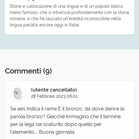
Storia e collocazione di una lingua e di un popolo italico
meno famoso, che si intreccia profondamente con la storia
romana, e che ha lasciato un’eredità riconoscibile nella
lingua parlata ancora oggi in Italia.
Commenti
(9)
(utente cancellato)
28 Febbraio 2023 06:01
Se aes indica il rame E il bronzo, da dove deriva la
parola bronzo? Giacché immagino che il termine
per la lega sia scaturito dopo quello per
l'elemento.... Buona giornata.