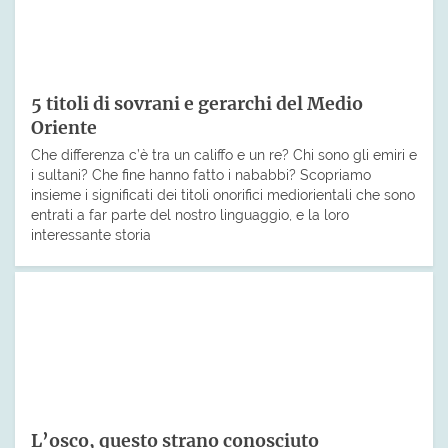
5 titoli di sovrani e gerarchi del Medio
Oriente
Che differenza c’è tra un califfo e un re? Chi sono gli emiri e
i sultani? Che fine hanno fatto i nababbi? Scopriamo
insieme i significati dei titoli onorifici mediorientali che sono
entrati a far parte del nostro linguaggio, e la loro
interessante storia
L’osco, questo strano conosciuto