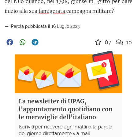
del Nilo quando, nel 1798, giunse in Egitto per dare
inizio alla sua
famigerata
campagna militare?
Parola pubblicata il 16 Luglio 2023
87
10
La newsletter di UPAG,
l'appuntamento quotidiano con
le meraviglie dell'italiano
Iscriviti per ricevere ogni mattina la parola
del giorno direttamente via mail