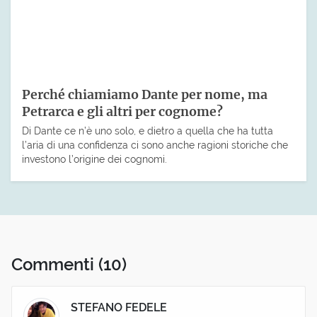
Perché chiamiamo Dante per nome, ma
Petrarca e gli altri per cognome?
Di Dante ce n’è uno solo, e dietro a quella che ha tutta
l’aria di una confidenza ci sono anche ragioni storiche che
investono l’origine dei cognomi.
Commenti
(10)
STEFANO FEDELE