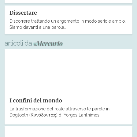
Dissertare
Discorrere trattando un argomento in modo serio e ampio.
Siamo davanti a una parola…
articoli da
I confini del mondo
La trasformazione del reale attraverso le parole in
Dogtooth (Κυνόδοντας) di Yorgos Lanthimos