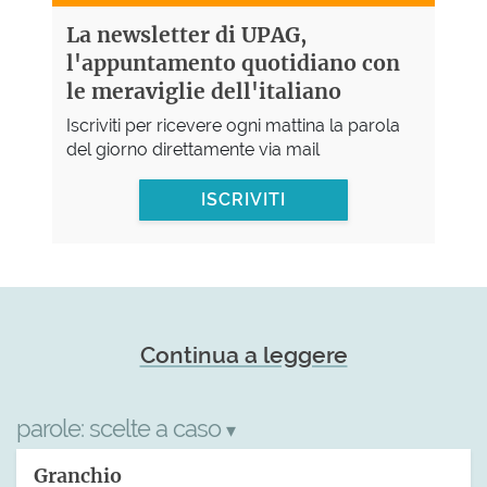
La newsletter di UPAG,
l'appuntamento quotidiano con
le meraviglie dell'italiano
Iscriviti per ricevere ogni mattina la parola
del giorno direttamente via mail
ISCRIVITI
Continua a leggere
parole:
scelte a caso
▾
Granchio