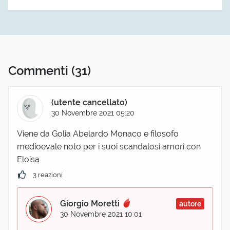
Commenti
(31)
(utente cancellato)
30 Novembre 2021 05:20
Viene da Golia Abelardo Monaco e filosofo
medioevale noto per i suoi scandalosi amori con
Eloisa
3 reazioni
Giorgio Moretti
autore
30 Novembre 2021 10:01