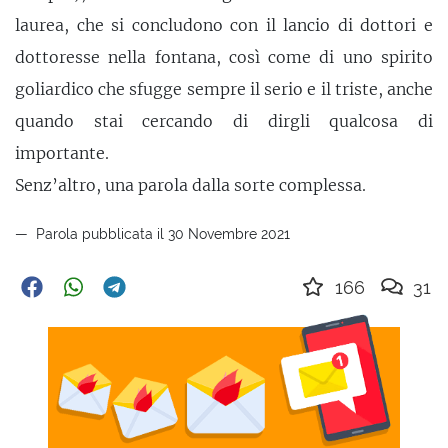
laurea, che si concludono con il lancio di dottori e
dottoresse nella fontana, così come di uno spirito
goliardico che sfugge sempre il serio e il triste, anche
quando stai cercando di dirgli qualcosa di
importante.
Senz’altro, una parola dalla sorte complessa.
Parola pubblicata il 30 Novembre 2021
166
31