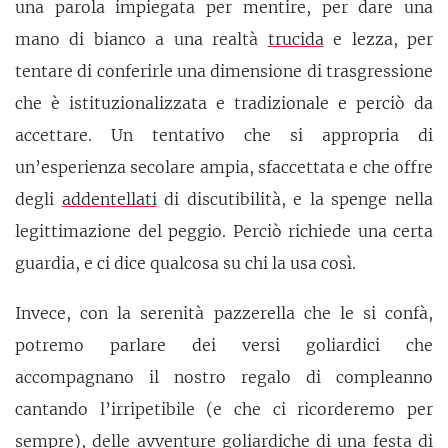
una parola impiegata per mentire, per dare una
mano di bianco a una realtà
trucida
e lezza, per
tentare di conferirle una dimensione di trasgressione
che è istituzionalizzata e tradizionale e perciò da
accettare. Un tentativo che si appropria di
un’esperienza secolare ampia, sfaccettata e che offre
degli
addentellati
di discutibilità, e la spenge nella
legittimazione del peggio. Perciò richiede una certa
guardia, e ci dice qualcosa su chi la usa così.
Invece, con la serenità pazzerella che le si confà,
potremo parlare dei versi goliardici che
accompagnano il nostro regalo di compleanno
cantando l’irripetibile (e che ci ricorderemo per
sempre), delle avventure goliardiche di una festa di