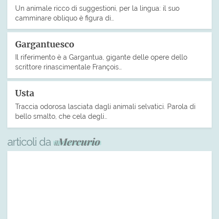
Un animale ricco di suggestioni, per la lingua: il suo
camminare obliquo è figura di…
Gargantuesco
Il riferimento è a Gargantua, gigante delle opere dello
scrittore rinascimentale François…
Usta
Traccia odorosa lasciata dagli animali selvatici. Parola di
bello smalto, che cela degli…
articoli da