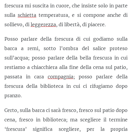
frescura mi suscita in cuore, che insiste solo in parte
sulla
schietta
temperatura, e si compone anche di
sollievo, di
leggerezza
, di libertà, di piacere.
Posso parlare della frescura di cui godiamo sulla
barca a remi, sotto l’ombra del salice proteso
sull’acqua; posso parlare della bella frescura in cui
restiamo a chiacchiera alla fine della cena sul patio,
passata in cara
compagnia
; posso parlare della
frescura della biblioteca in cui ci rifugiamo dopo
pranzo.
Certo, sulla barca ci sarà fresco, fresco sul patio dopo
cena, fresco in biblioteca; ma scegliere il termine
‘frescura’ significa scegliere, per la propria