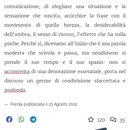
comunicazione, di sfogliare una situazione e la
sensazione che suscita, arricchire la frase con il
movimento di quella brezza, la desiderabilità
dell’ombra, il senso di ristoro, l’effetto che ha sulla
psiche. Perché sì, dicevamo all’inizio che è una parola
modesta che scivola e passa, ma nondimeno si
prende il suo tempo e il suo spazio: non si
accontenta
di una denotazione essenziale, porta nel
discorso un germe di condivisione sfaccettata e
profonda
.
Parola pubblicata il 23 Agosto 2022
120
35