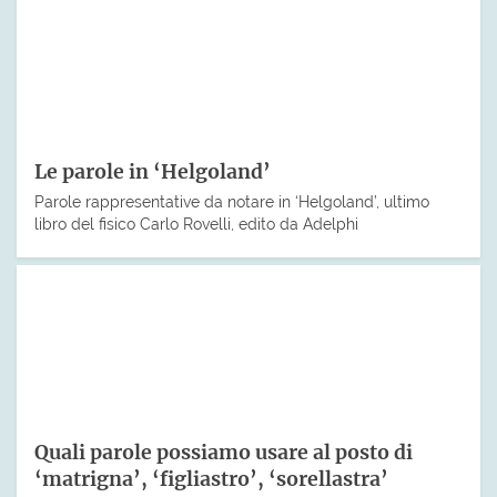
Le parole in ‘Helgoland’
Parole rappresentative da notare in ‘Helgoland’, ultimo
libro del fisico Carlo Rovelli, edito da Adelphi
Quali parole possiamo usare al posto di
‘matrigna’, ‘figliastro’, ‘sorellastra’