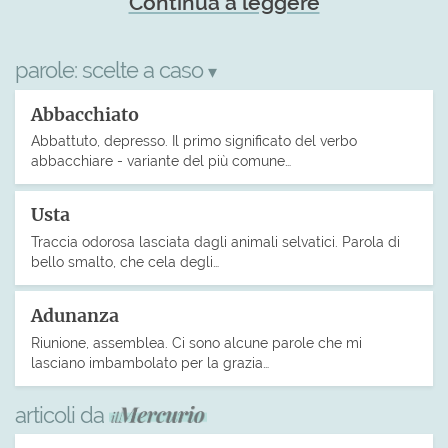
Continua a leggere
parole:
scelte a caso
▾
Abbacchiato
Abbattuto, depresso. Il primo significato del verbo
abbacchiare - variante del più comune…
Usta
Traccia odorosa lasciata dagli animali selvatici. Parola di
bello smalto, che cela degli…
Adunanza
Riunione, assemblea. Ci sono alcune parole che mi
lasciano imbambolato per la grazia…
articoli da