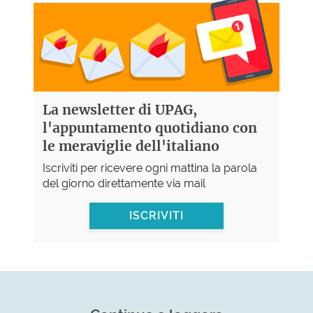
La newsletter di UPAG,
l'appuntamento quotidiano con
le meraviglie dell'italiano
Iscriviti per ricevere ogni mattina la parola
del giorno direttamente via mail
ISCRIVITI