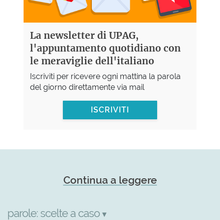
La newsletter di UPAG,
l'appuntamento quotidiano con
le meraviglie dell'italiano
Iscriviti per ricevere ogni mattina la parola
del giorno direttamente via mail
ISCRIVITI
Continua a leggere
parole:
scelte a caso
▾