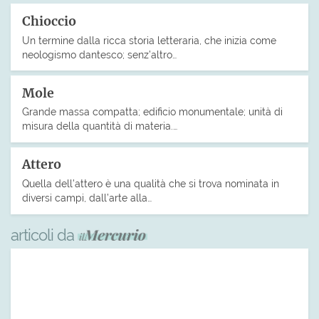
Chioccio
Un termine dalla ricca storia letteraria, che inizia come
neologismo dantesco; senz’altro…
Mole
Grande massa compatta; edificio monumentale; unità di
misura della quantità di materia.…
Attero
Quella dell’attero è una qualità che si trova nominata in
diversi campi, dall’arte alla…
articoli da