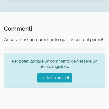
Commenti
Ancora nessun commento qui, lascia tu il primo!
Per poter lasciare un commento devi essere un
utente registrato
Iscriviti o accedi