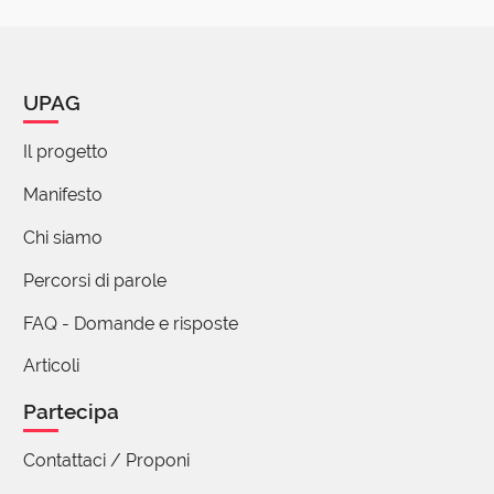
UPAG
Il progetto
Manifesto
Chi siamo
Percorsi di parole
FAQ - Domande e risposte
Articoli
Partecipa
Contattaci / Proponi