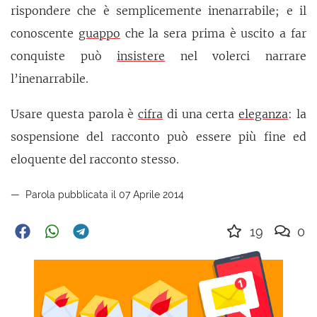
rispondere che è semplicemente inenarrabile; e il
conoscente
guappo
che la sera prima è uscito a far
conquiste può
insistere
nel volerci narrare
l’inenarrabile.
Usare questa parola è
cifra
di una certa
eleganza
: la
sospensione del racconto può essere più fine ed
eloquente del racconto stesso.
Parola pubblicata il 07 Aprile 2014
19
0