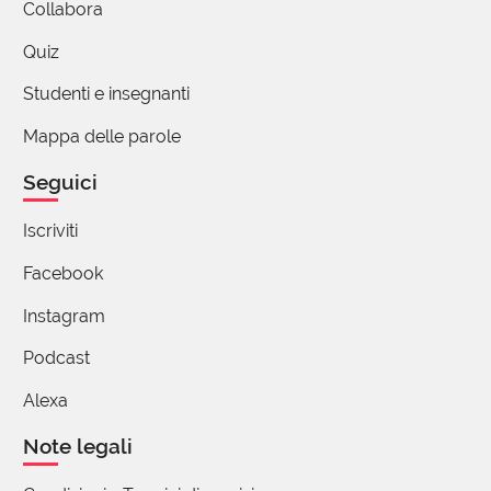
Collabora
Quiz
Studenti e insegnanti
Mappa delle parole
Seguici
Iscriviti
Facebook
Instagram
Podcast
Alexa
Note legali