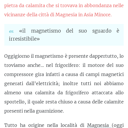
pietra da calamita che si trovava in abbondanza nelle
vicinanze della città di Magnesia in Asia Minore.
«il magnetismo del suo sguardo è
irresistibile»
Oggigiorno il magnetismo è presente dappertutto, lo
troviamo anche… nel frigorifero: il motore del suo
compressore gira infatti a causa di campi magnetici
generati dall’elettricità; inoltre tutti noi abbiamo
almeno una calamita da frigorifero attaccata allo
sportello, il quale resta chiuso a causa delle calamite
presenti nella guarnizione.
Tutto ha origine nella località di
Magnesia
(oggi