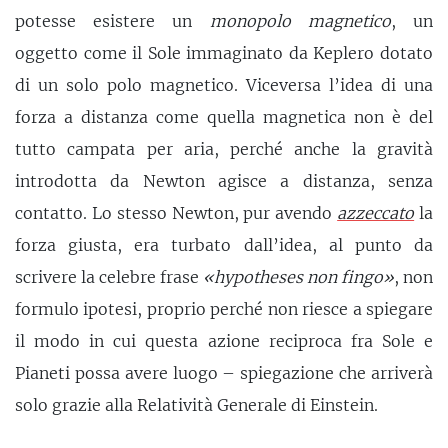
potesse esistere un
monopolo magnetico
, un
oggetto come il Sole immaginato da Keplero dotato
di un solo polo magnetico. Viceversa l’idea di una
forza a distanza come quella magnetica non è del
tutto campata per aria, perché anche la gravità
introdotta da Newton agisce a distanza, senza
contatto. Lo stesso Newton, pur avendo
azzeccato
la
forza giusta, era turbato dall’idea, al punto da
scrivere la celebre frase
«hypotheses non fingo»
, non
formulo ipotesi, proprio perché non riesce a spiegare
il modo in cui questa azione reciproca fra Sole e
Pianeti possa avere luogo – spiegazione che arriverà
solo grazie alla Relatività Generale di Einstein.