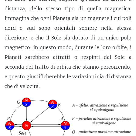
distanza, dello stesso tipo di quella magnetica.
Immagina che ogni Pianeta sia un magnete i cui poli
nord e sud sono orientati sempre nella stessa
direzione, e che il Sole sia dotato di un unico polo
magnetico: in questo modo, durante le loro orbite, i
Pianeti sarebbero attratti o respinti dal Sole a
seconda del tratto di orbita che stanno percorrendo,
e questo giustificherebbe le variazioni sia di distanza
che di velocità.