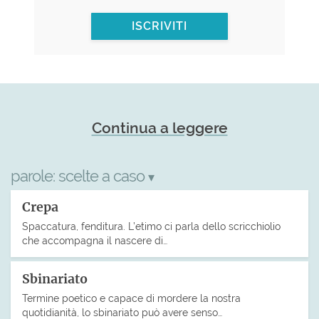
ISCRIVITI
Continua a leggere
parole:
scelte a caso
▾
Crepa
Spaccatura, fenditura. L’etimo ci parla dello scricchiolio
che accompagna il nascere di…
Sbinariato
Termine poetico e capace di mordere la nostra
quotidianità, lo sbinariato può avere senso…