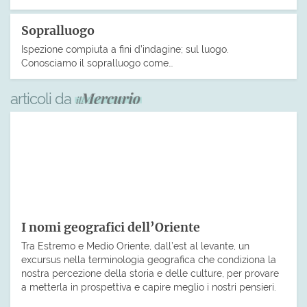
Sopralluogo
Ispezione compiuta a fini d’indagine; sul luogo.
Conosciamo il sopralluogo come…
articoli da
I nomi geografici dell’Oriente
Tra Estremo e Medio Oriente, dall’est al levante, un
excursus nella terminologia geografica che condiziona la
nostra percezione della storia e delle culture, per provare
a metterla in prospettiva e capire meglio i nostri pensieri.