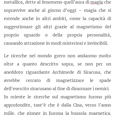
metallica, dette al fenomeno quell’aura di
magia
che
sopravvive anche al giorno d’oggi – magia che si
estende anche in altri ambiti, come la capacità di
suggestionare gli altri grazie al magnetismo del
proprio sguardo o della propria personalità,
causando attrazione in modi misteriosi e invincibili.
Le ricerche nel mondo greco non andarono molto
oltre a quanto descritto sopra, se non per un
aneddoto riguardante Archimede di Siracusa, che
avrebbe cercato di magnetizzare le spade
dell'esercito siracusano al fine di disarmare i nemici.
In oriente le ricerche sul magnetismo furono più
approfondite, tant’è che è dalla Cina, verso l’anno
mille, che giunge in Europa la bussola magnetica.