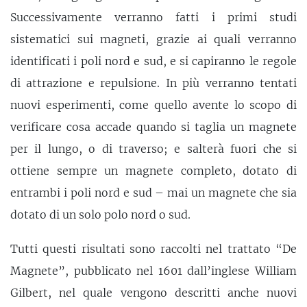
Successivamente verranno fatti i primi studi
sistematici sui magneti, grazie ai quali verranno
identificati i poli nord e sud, e si capiranno le regole
di attrazione e repulsione. In più verranno tentati
nuovi esperimenti, come quello avente lo scopo di
verificare cosa accade quando si taglia un magnete
per il lungo, o di traverso; e salterà fuori che si
ottiene sempre un magnete completo, dotato di
entrambi i poli nord e sud – mai un magnete che sia
dotato di un solo polo nord o sud.
Tutti questi risultati sono raccolti nel trattato “De
Magnete”, pubblicato nel 1601 dall’inglese William
Gilbert, nel quale vengono descritti anche nuovi