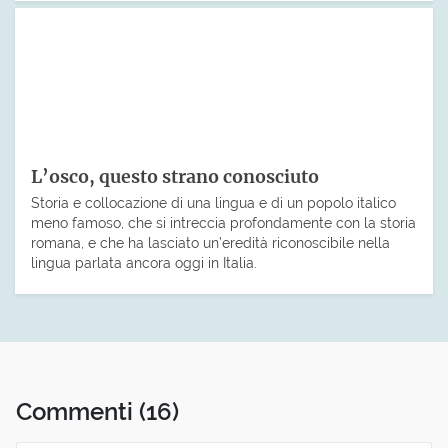
L’osco, questo strano conosciuto
Storia e collocazione di una lingua e di un popolo italico
meno famoso, che si intreccia profondamente con la storia
romana, e che ha lasciato un’eredità riconoscibile nella
lingua parlata ancora oggi in Italia.
Commenti
(16)