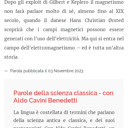
Dopo gli exploit di Gilbert e Keplero il magnetismo
non farà parlare molto di sé, almeno fino al XIX
secolo, quando il danese Hans Christian Ørsted
scoprirà che i campi magnetici possono essere
generati con l’uso dell’elettricità. Ma qui si entra nel
campo dell’elettromagnetismo – ed è tutta un’altra
storia.
Parola pubblicata il 03 Novembre 2023
Parole della scienza classica - con
Aldo Cavini Benedetti
La lingua è costellata di termini che parlano
della scienza antica e classica, e dei suoi