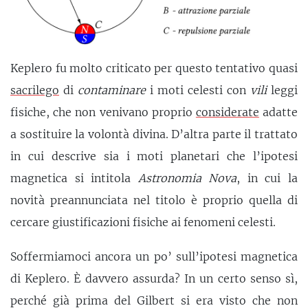
Keplero fu molto criticato per questo tentativo quasi
sacrilego
di
contaminare
i moti celesti con
vili
leggi
fisiche, che non venivano proprio
considerate
adatte
a sostituire la volontà divina. D’altra parte il trattato
in cui descrive sia i moti planetari che l’ipotesi
magnetica si intitola
Astronomia Nova
, in cui la
novità preannunciata nel titolo è proprio quella di
cercare giustificazioni fisiche ai fenomeni celesti.
Soffermiamoci ancora un po’ sull’ipotesi magnetica
di Keplero. È davvero assurda? In un certo senso sì,
perché già prima del Gilbert si era visto che non