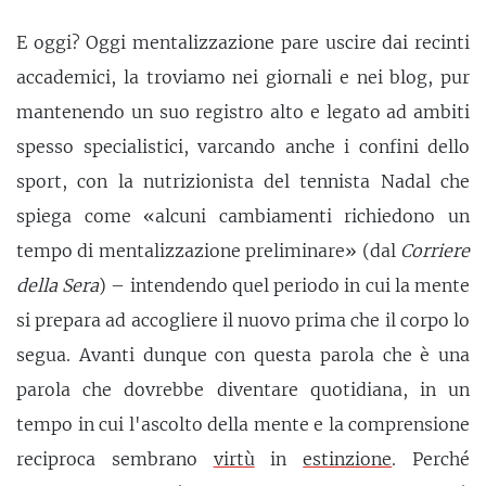
E oggi? Oggi mentalizzazione pare uscire dai recinti
accademici, la troviamo nei giornali e nei blog, pur
mantenendo un suo registro alto e legato ad ambiti
spesso specialistici, varcando anche i confini dello
sport, con la nutrizionista del tennista Nadal che
spiega come «alcuni cambiamenti richiedono un
tempo di mentalizzazione preliminare» (dal
Corriere
della Sera
) – intendendo quel periodo in cui la mente
si prepara ad accogliere il nuovo prima che il corpo lo
segua. Avanti dunque con questa parola che è una
parola che dovrebbe diventare quotidiana, in un
tempo in cui l'ascolto della mente e la comprensione
reciproca sembrano
virtù
in
estinzione
. Perché