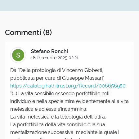
Commenti
(8)
Stefano Ronchi
18 Dicembre 2025 02:21
Da "Della protologia di Vincenzo Gioberti,
pubblicata per cura di Giuseppe Massari"
https://catalog.hathitrust.org/Record/006656950
"(...) La vita sensibile essendo perfettibile nell'
individuo e nella specie mira evidentemente alla vita
metessica e ad essa s'incammina.
La vita metessica è la teleologia dell' altra.
La perfettibilità della vita sensibile è la sua
mentalizzazione successiva, mediante la quale i