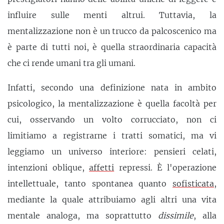
influire sulle menti altrui. Tuttavia, la
mentalizzazione non è un trucco da palcoscenico ma
è parte di tutti noi, è quella straordinaria capacità
che ci rende umani tra gli umani.
Infatti, secondo una definizione nata in ambito
psicologico, la mentalizzazione è quella facoltà per
cui, osservando un volto corrucciato, non ci
limitiamo a registrarne i tratti somatici, ma vi
leggiamo un universo interiore: pensieri celati,
intenzioni oblique,
affetti
repressi. È l'operazione
intellettuale, tanto spontanea quanto
sofisticata
,
mediante la quale attribuiamo agli altri una vita
mentale analoga, ma soprattutto
dissimile
, alla