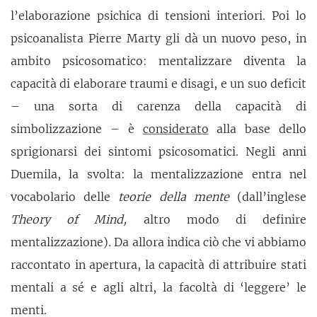
l’elaborazione psichica di tensioni interiori. Poi lo
psicoanalista Pierre Marty gli dà un nuovo peso, in
ambito psicosomatico: mentalizzare diventa la
capacità di elaborare traumi e disagi, e un suo deficit
– una sorta di carenza della capacità di
simbolizzazione – è
considerato
alla base dello
sprigionarsi dei sintomi psicosomatici. Negli anni
Duemila, la svolta: la mentalizzazione entra nel
vocabolario delle
teorie della mente
(dall’inglese
Theory of Mind,
altro modo di definire
mentalizzazione)
.
Da allora indica ciò che vi abbiamo
raccontato in apertura, la capacità di attribuire stati
mentali a sé e agli altri, la facoltà di ‘leggere’ le
menti.