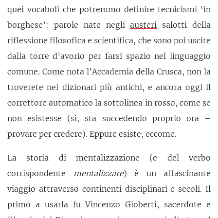
quei vocaboli che potremmo definire tecnicismi ‘in
borghese’: parole nate negli
austeri
salotti della
riflessione filosofica e scientifica, che sono poi uscite
dalla torre d’avorio per farsi spazio nel linguaggio
comune. Come nota l’Accademia della Crusca, non la
troverete nei dizionari più antichi, e ancora oggi il
correttore automatico la sottolinea in rosso, come se
non esistesse (sì, sta succedendo proprio ora –
provare per credere). Eppure esiste, eccome.
La storia di mentalizzazione (e del verbo
corrispondente
mentalizzare
) è un affascinante
viaggio attraverso continenti disciplinari e secoli. Il
primo a usarla fu Vincenzo Gioberti, sacerdote e