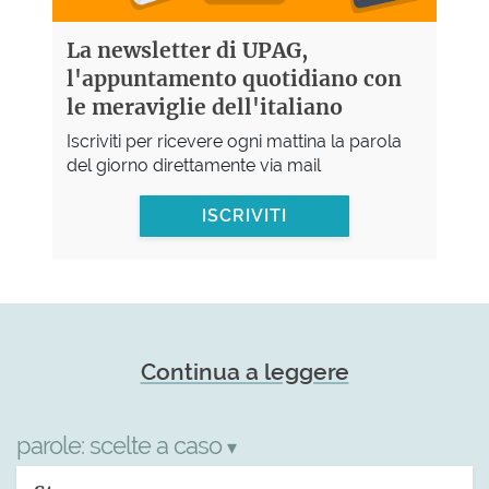
La newsletter di UPAG,
l'appuntamento quotidiano con
le meraviglie dell'italiano
Iscriviti per ricevere ogni mattina la parola
del giorno direttamente via mail
ISCRIVITI
Continua a leggere
parole:
scelte a caso
▾