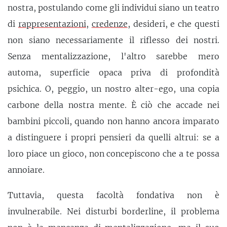
nostra, postulando come gli individui siano un teatro
di
rappresentazioni
,
credenze
, desideri, e che questi
non siano necessariamente il riflesso dei nostri.
Senza mentalizzazione, l'altro sarebbe mero
automa, superficie opaca priva di profondità
psichica. O, peggio, un nostro alter-ego, una copia
carbone della nostra mente. È ciò che accade nei
bambini piccoli, quando non hanno ancora imparato
a distinguere i propri pensieri da quelli altrui: se a
loro piace un gioco, non concepiscono che a te possa
annoiare.
Tuttavia, questa facoltà fondativa non è
invulnerabile. Nei disturbi borderline, il problema