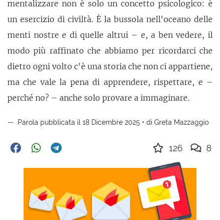
mentalizzare non è solo un concetto psicologico: è
un esercizio di civiltà. È la bussola nell'oceano delle
menti nostre e di quelle altrui – e, a ben vedere, il
modo più raffinato che abbiamo per ricordarci che
dietro ogni volto c'è una storia che non ci appartiene,
ma che vale la pena di apprendere, rispettare, e –
perché no? – anche solo provare a immaginare.
Parola pubblicata il 18 Dicembre 2025 • di Greta Mazzaggio
126
8