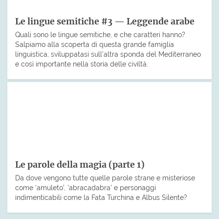
Le lingue semitiche #3 — Leggende arabe
Quali sono le lingue semitiche, e che caratteri hanno?
Salpiamo alla scoperta di questa grande famiglia
linguistica, sviluppatasi sull’altra sponda del Mediterraneo
e così importante nella storia delle civiltà.
Le parole della magia (parte 1)
Da dove vengono tutte quelle parole strane e misteriose
come ‘amuleto’, ‘abracadabra’ e personaggi
indimenticabili come la Fata Turchina e Albus Silente?