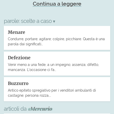
Continua a leggere
parole:
scelte a caso
▾
Menare
Condurre, portare; agitare; colpire, picchiare. Questa è una
parola dai significati…
Defezione
Venir meno a una fede, a un impegno; assenza; difetto,
mancanza. L’occasione ci fa…
Buzzurro
Antico epiteto spregiativo per i venditori ambulanti di
castagne; persona rozza,…
articoli da