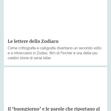
Le lettere dello Zodiaco
Come crittografia e calligrafia diventano un secondo volto
e si intrecciano in Zodiac, film di Fincher e una delle più
celebri storie di serial killer.
Il ‘buongiorno’ e le parole che riportano al