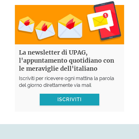
La newsletter di UPAG,
l'appuntamento quotidiano con
le meraviglie dell'italiano
Iscriviti per ricevere ogni mattina la parola
del giorno direttamente via mail
ISCRIVITI