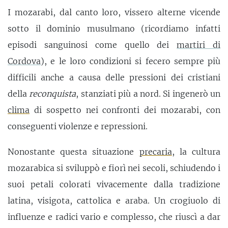
I mozarabi, dal canto loro, vissero alterne vicende
sotto il dominio musulmano (ricordiamo infatti
episodi sanguinosi come quello dei
martiri di
Cordova
), e le loro condizioni si fecero sempre più
difficili anche a causa delle pressioni dei cristiani
della
reconquista
, stanziati più a nord. Si ingenerò un
clima
di sospetto nei confronti dei mozarabi, con
conseguenti violenze e repressioni.
Nonostante questa situazione
precaria
, la cultura
mozarabica si sviluppò e fiorì nei secoli, schiudendo i
suoi petali colorati vivacemente dalla tradizione
latina, visigota, cattolica e araba. Un crogiuolo di
influenze e radici vario e complesso, che riuscì a dar