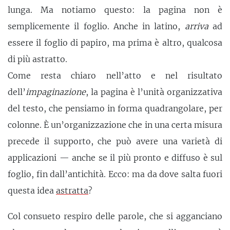
lunga. Ma notiamo questo: la pagina non è
semplicemente il foglio. Anche in latino,
arriva
ad
essere il foglio di papiro, ma prima è altro, qualcosa
di più astratto.
Come resta chiaro nell’atto e nel risultato
dell’
impaginazione
, la pagina è l’unità organizzativa
del testo, che pensiamo in forma quadrangolare, per
colonne. È un’organizzazione che in una certa misura
precede il supporto, che può avere una varietà di
applicazioni — anche se il più pronto e diffuso è sul
foglio, fin dall’antichità. Ecco: ma da dove salta fuori
questa idea
astratta
?
Col consueto respiro delle parole, che si agganciano