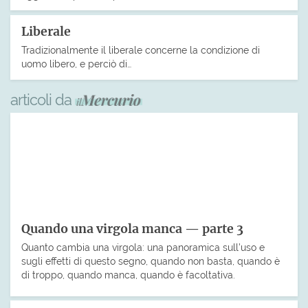
Liberale
Tradizionalmente il liberale concerne la condizione di
uomo libero, e perciò di…
articoli da
Quando una virgola manca — parte 3
Quanto cambia una virgola: una panoramica sull’uso e
sugli effetti di questo segno, quando non basta, quando è
di troppo, quando manca, quando è facoltativa.