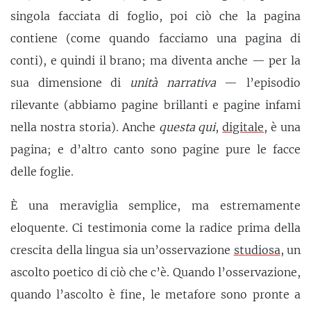
singola facciata di foglio, poi ciò che la pagina
contiene (come quando facciamo una pagina di
conti), e quindi il brano; ma diventa anche — per la
sua dimensione di
unità narrativa
— l’episodio
rilevante (abbiamo pagine brillanti e pagine infami
nella nostra storia). Anche
questa qui
,
digitale
, è una
pagina; e d’altro canto sono pagine pure le facce
delle foglie.
È una meraviglia semplice, ma estremamente
eloquente. Ci testimonia come la radice prima della
crescita della lingua sia un’osservazione
studiosa
, un
ascolto poetico di ciò che c’è. Quando l’osservazione,
quando l’ascolto è fine, le metafore sono pronte a