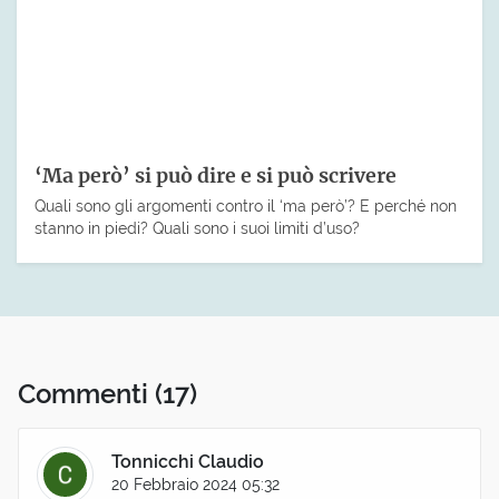
‘Ma però’ si può dire e si può scrivere
Quali sono gli argomenti contro il ‘ma però’? E perché non
stanno in piedi? Quali sono i suoi limiti d’uso?
Commenti
(17)
Tonnicchi Claudio
20 Febbraio 2024 05:32