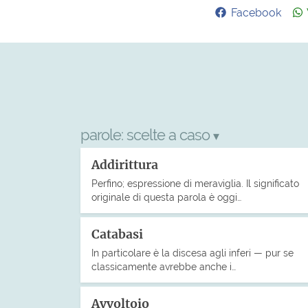
Facebook
parole:
scelte a caso
▾
Addirittura
Perfino; espressione di meraviglia. Il significato
originale di questa parola è oggi…
Catabasi
In particolare è la discesa agli inferi — pur se
classicamente avrebbe anche i…
Avvoltoio