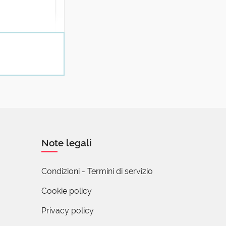
do raggiunto
Note legali
Condizioni - Termini di servizio
Cookie policy
Privacy policy