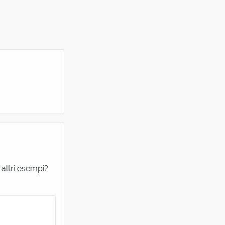
 altri esempi?