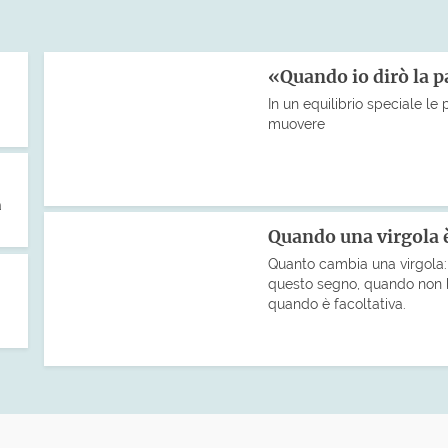
«Quando io dirò la 
In un equilibrio speciale le 
muovere
a
Quando una virgola è
Quanto cambia una virgola: 
questo segno, quando non 
quando è facoltativa.