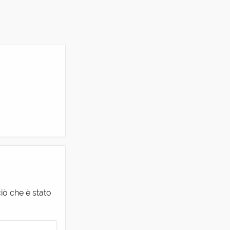
iò che è stato