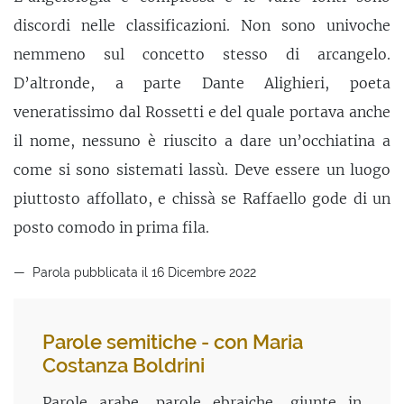
discordi nelle classificazioni. Non sono univoche
nemmeno sul concetto stesso di arcangelo.
D’altronde, a parte Dante Alighieri, poeta
veneratissimo dal Rossetti e del quale portava anche
il nome, nessuno è riuscito a dare un’occhiatina a
come si sono sistemati lassù. Deve essere un luogo
piuttosto affollato, e chissà se Raffaello gode di un
posto comodo in prima fila.
Parola pubblicata il 16 Dicembre 2022
Parole semitiche - con Maria
Costanza Boldrini
Parole arabe, parole ebraiche, giunte in