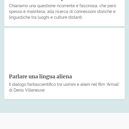
Chiariamo una questione ricorrente e fascinosa, che però
spesso è malintesa, alla ricerca di connessioni storiche e
linguistiche tra luoghi e culture distanti.
Parlare una lingua aliena
Il dialogo fantascientifico tra uomini e alieni nel film ‘Arrival’
di Denis Villeneuve