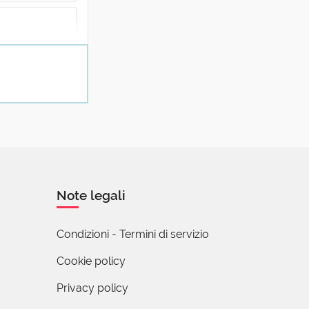
elle...
Note legali
Condizioni - Termini di servizio
Cookie policy
Privacy policy