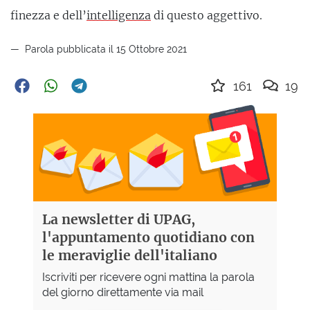
finezza e dell’
intelligenza
di questo aggettivo.
Parola pubblicata il 15 Ottobre 2021
161
19
La newsletter di UPAG,
l'appuntamento quotidiano con
le meraviglie dell'italiano
Iscriviti per ricevere ogni mattina la parola
del giorno direttamente via mail