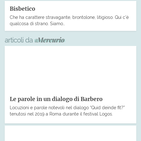
Bisbetico
Che ha carattere stravagante, brontolone, litigioso. Qui c’è
qualcosa di strano. Siamo…
articoli da
Le parole in un dialogo di Barbero
Locuzioni e parole notevoli nel dialogo “Quid deinde fit?”
tenutosi nel 2019 a Roma durante il festival Logos.