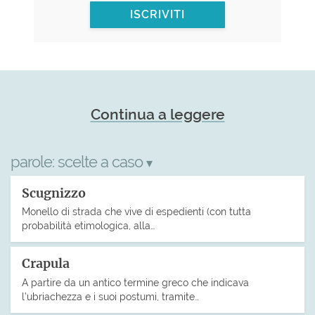
ISCRIVITI
Continua a leggere
parole:
scelte a caso
▾
Scugnizzo
Monello di strada che vive di espedienti (con tutta
probabilità etimologica, alla…
Crapula
A partire da un antico termine greco che indicava
l’ubriachezza e i suoi postumi, tramite…