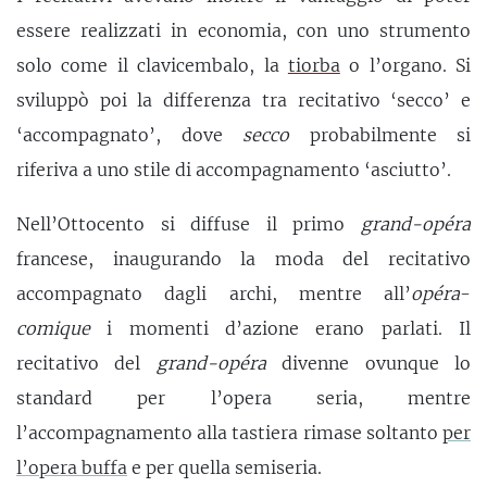
essere realizzati in economia, con uno strumento
solo come il clavicembalo, la
tiorba
o l’organo. Si
sviluppò poi la differenza tra recitativo ‘secco’ e
‘accompagnato’, dove
secco
probabilmente si
riferiva a uno stile di accompagnamento ‘asciutto’.
Nell’Ottocento si diffuse il primo
grand-opéra
francese, inaugurando la moda del recitativo
accompagnato dagli archi, mentre all’
opéra
-
comique
i momenti d’azione erano parlati. Il
recitativo del
grand-opéra
divenne ovunque lo
standard per l’opera seria, mentre
l’accompagnamento alla tastiera rimase soltanto
per
l’opera buffa
e per quella semiseria.