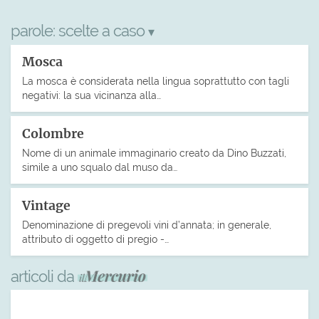
parole:
scelte a caso
▾
Mosca
La mosca è considerata nella lingua soprattutto con tagli
negativi: la sua vicinanza alla…
Colombre
Nome di un animale immaginario creato da Dino Buzzati,
simile a uno squalo dal muso da…
Vintage
Denominazione di pregevoli vini d’annata; in generale,
attributo di oggetto di pregio -…
articoli da