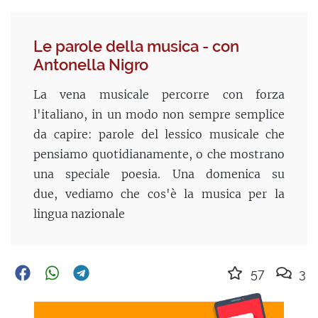
Le parole della musica - con
Antonella Nigro
La vena musicale percorre con forza
l'italiano, in un modo non sempre semplice
da capire: parole del lessico musicale che
pensiamo quotidianamente, o che mostrano
una speciale poesia. Una domenica su
due, vediamo che cos'è la musica per la
lingua nazionale
57
3