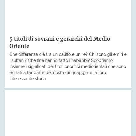
5 titoli di sovrani e gerarchi del Medio
Oriente
Che differenza c’è tra un califfo e un re? Chi sono gli emiri e
i sultani? Che fine hanno fatto i nababbi? Scopriamo
insieme i significati dei titoli onorifici mediorientali che sono
entrati a far parte del nostro linguaggio, e la loro
interessante storia