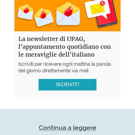
La newsletter di UPAG,
l'appuntamento quotidiano con
le meraviglie dell'italiano
Iscriviti per ricevere ogni mattina la parola
del giorno direttamente via mail
ISCRIVITI
Continua a leggere