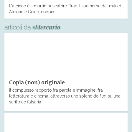
L’alcione è il martin pescatore. Trae il suo nome dal mito di
Alcione e Ceice, coppia…
articoli da
Copia (non) originale
Il complesso rapporto fra parola e immagine, fra
letteratura e cinema, attraverso uno splendido film su una
scrittrice falsaria.