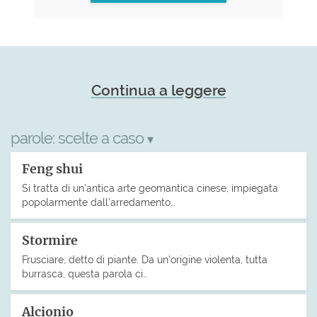
Continua a leggere
parole:
scelte a caso
▾
Feng shui
Si tratta di un’antica arte geomantica cinese, impiegata
popolarmente dall’arredamento…
Stormire
Frusciare, detto di piante. Da un’origine violenta, tutta
burrasca, questa parola ci…
Alcionio