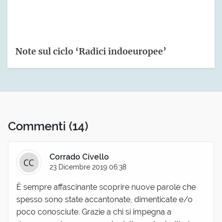
Note sul ciclo ‘Radici indoeuropee’
Commenti
(14)
Corrado Civello
23 Dicembre 2019 06:38
È sempre affascinante scoprire nuove parole che
spesso sono state accantonate, dimenticate e/o
poco conosciute. Grazie a chi si impegna a