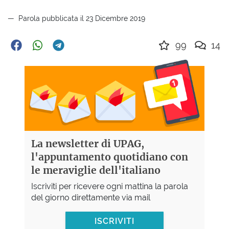
Parola pubblicata il 23 Dicembre 2019
99
14
La newsletter di UPAG,
l'appuntamento quotidiano con
le meraviglie dell'italiano
Iscriviti per ricevere ogni mattina la parola
del giorno direttamente via mail
ISCRIVITI