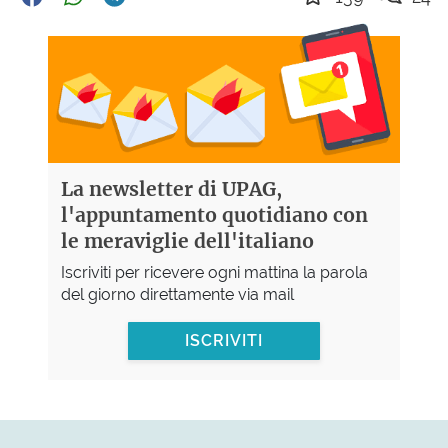
La newsletter di UPAG,
l'appuntamento quotidiano con
le meraviglie dell'italiano
Iscriviti per ricevere ogni mattina la parola
del giorno direttamente via mail
ISCRIVITI