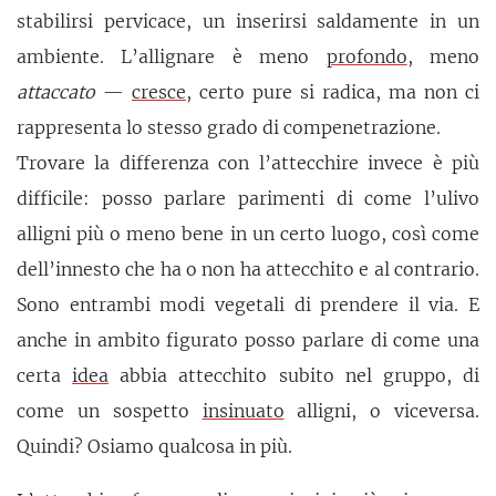
stabilirsi pervicace, un inserirsi saldamente in un
ambiente. L’allignare è meno
profondo
, meno
attaccato
—
cresce
, certo pure si radica, ma non ci
rappresenta lo stesso grado di compenetrazione.
Trovare la differenza con l’attecchire invece è più
difficile: posso parlare parimenti di come l’ulivo
alligni più o meno bene in un certo luogo, così come
dell’innesto che ha o non ha attecchito e al contrario.
Sono entrambi modi vegetali di prendere il via. E
anche in ambito figurato posso parlare di come una
certa
idea
abbia attecchito subito nel gruppo, di
come un sospetto
insinuato
alligni, o viceversa.
Quindi? Osiamo qualcosa in più.