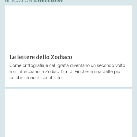
Le lettere dello Zodiaco
Come crittografia e calligrafia diventano un secondo volto
e si intrecciano in Zodiac, film di Fincher e una delle più
celebri storie di serial killer.