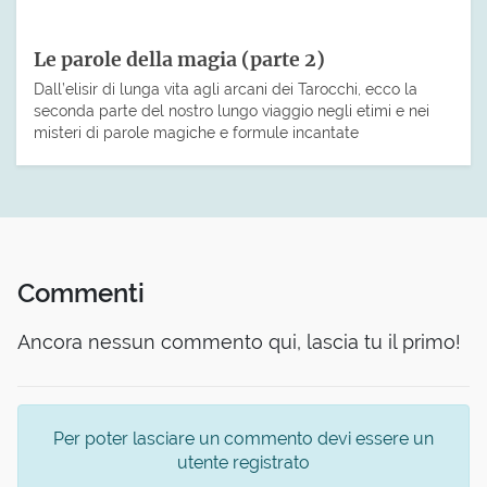
Le parole della magia (parte 2)
Dall’elisir di lunga vita agli arcani dei Tarocchi, ecco la
seconda parte del nostro lungo viaggio negli etimi e nei
misteri di parole magiche e formule incantate
Commenti
Ancora nessun commento qui, lascia tu il primo!
Per poter lasciare un commento devi essere un
utente registrato