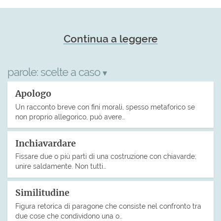
Continua a leggere
parole:
scelte a caso
▾
Apologo
Un racconto breve con fini morali, spesso metaforico se
non proprio allegorico, può avere…
Inchiavardare
Fissare due o più parti di una costruzione con chiavarde;
unire saldamente. Non tutti…
Similitudine
Figura retorica di paragone che consiste nel confronto tra
due cose che condividono una o…