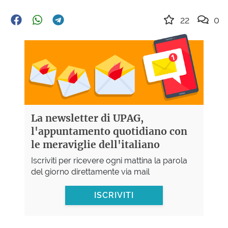
22
0
La newsletter di UPAG,
l'appuntamento quotidiano con
le meraviglie dell'italiano
Iscriviti per ricevere ogni mattina la parola
del giorno direttamente via mail
ISCRIVITI