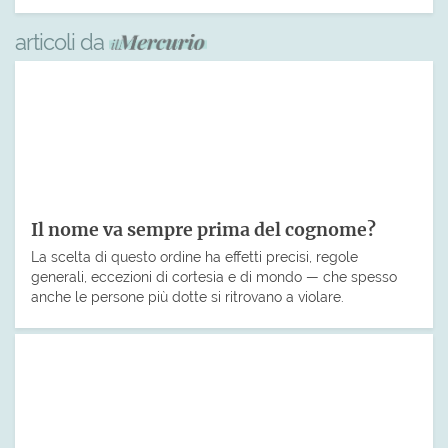
articoli da
Il nome va sempre prima del cognome?
La scelta di questo ordine ha effetti precisi, regole
generali, eccezioni di cortesia e di mondo — che spesso
anche le persone più dotte si ritrovano a violare.