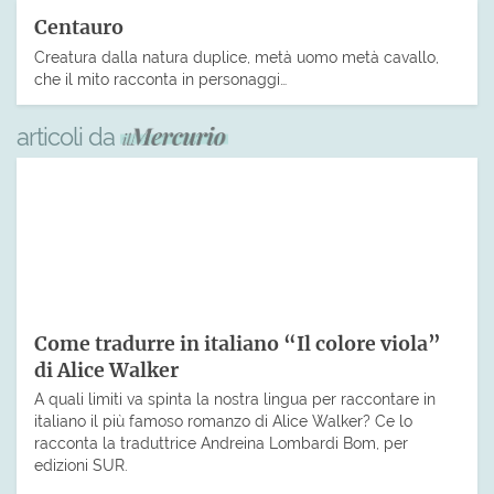
Centauro
Creatura dalla natura duplice, metà uomo metà cavallo,
che il mito racconta in personaggi…
articoli da
Come tradurre in italiano “Il colore viola”
di Alice Walker
A quali limiti va spinta la nostra lingua per raccontare in
italiano il più famoso romanzo di Alice Walker? Ce lo
racconta la traduttrice Andreina Lombardi Bom, per
edizioni SUR.