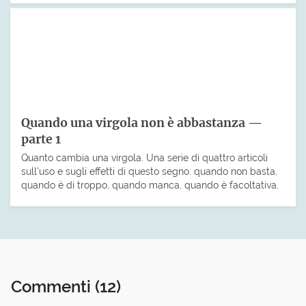
Quando una virgola non è abbastanza —
parte 1
Quanto cambia una virgola. Una serie di quattro articoli
sull’uso e sugli effetti di questo segno: quando non basta,
quando è di troppo, quando manca, quando è facoltativa.
Commenti
(12)