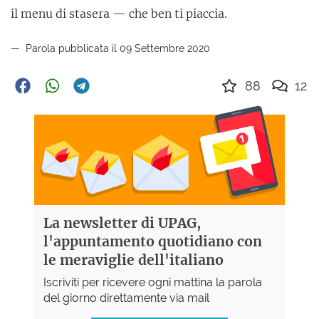
il menu di stasera — che ben ti piaccia.
Parola pubblicata il 09 Settembre 2020
88
12
La newsletter di UPAG,
l'appuntamento quotidiano con
le meraviglie dell'italiano
Iscriviti per ricevere ogni mattina la parola
del giorno direttamente via mail