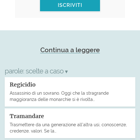
ISCRIVITI
Continua a leggere
parole:
scelte a caso
▾
Regicidio
Assassinio di un sovrano. Oggi che la stragrande
maggioranza delle monarchie si è rivolta…
Tramandare
Trasmettere da una generazione all’altra usi, conoscenze,
credenze, valori. Se la…