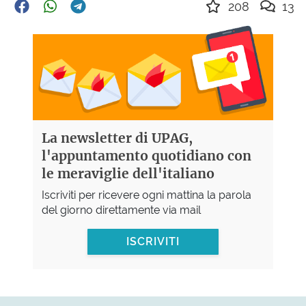
208
13
La newsletter di UPAG,
l'appuntamento quotidiano con
le meraviglie dell'italiano
Iscriviti per ricevere ogni mattina la parola
del giorno direttamente via mail
ISCRIVITI