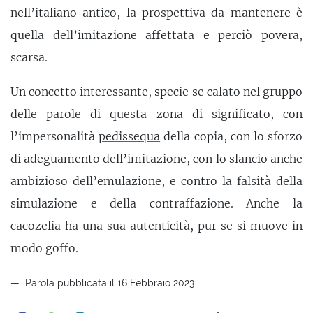
nell’italiano antico, la prospettiva da mantenere è
quella dell’imitazione affettata e perciò povera,
scarsa.
Un concetto interessante, specie se calato nel gruppo
delle parole di questa zona di significato, con
l’impersonalità
pedissequa
della copia, con lo sforzo
di adeguamento dell’imitazione, con lo slancio anche
ambizioso dell’emulazione, e contro la falsità della
simulazione e della contraffazione. Anche la
cacozelia ha una sua autenticità, pur se si muove in
modo goffo.
Parola pubblicata il 16 Febbraio 2023