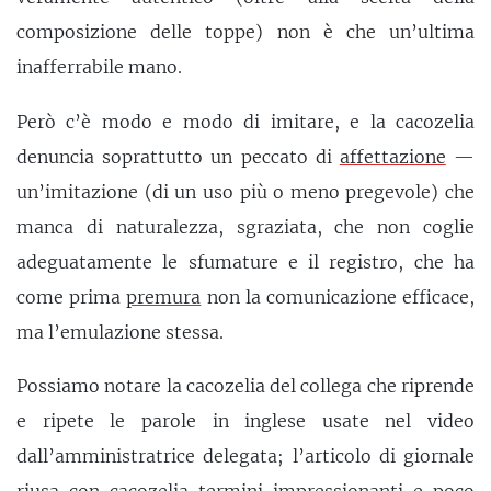
composizione delle toppe) non è che un’ultima
inafferrabile mano.
Però c’è modo e modo di imitare, e la cacozelia
denuncia soprattutto un peccato di
affettazione
—
un’imitazione (di un uso più o meno pregevole) che
manca di naturalezza, sgraziata, che non coglie
adeguatamente le sfumature e il registro, che ha
come prima
premura
non la comunicazione efficace,
ma l’emulazione stessa.
Possiamo notare la cacozelia del collega che riprende
e ripete le parole in inglese usate nel video
dall’amministratrice delegata; l’articolo di giornale