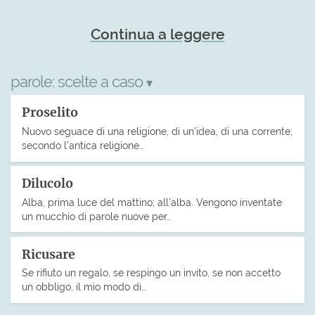
Continua a leggere
parole:
scelte a caso
▾
Proselito
Nuovo seguace di una religione, di un’idea, di una corrente;
secondo l’antica religione…
Dilucolo
Alba, prima luce del mattino; all’alba. Vengono inventate
un mucchio di parole nuove per…
Ricusare
Se rifiuto un regalo, se respingo un invito, se non accetto
un obbligo, il mio modo di…