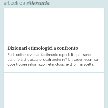
articoli da
Dizionari etimologici a confronto
Fonti online, dizionari facilmente reperibili: quali sono i
punti forti di ciascuno, quali preferire? Un vademecum su
dove trovare informazioni etimologiche di prima scelta.