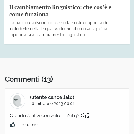
Il cambiamento linguistico: che cos’è e
come funziona
Le parole evolvono, con esse la nostra capacità di
includerle nella lingua: vediamo che cosa significa
rapportarsi al cambiamento linguistico.
Commenti
(13)
(utente cancellato)
16 Febbraio 2023 06:01
Quindi c'entra con zelo. E Zelig? 🤔🙂
1 reazione