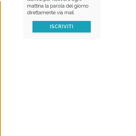
mattina la parola del giorno
direttamente via mail
ISCRIVITI