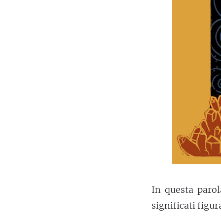
In questa parol
significati figura