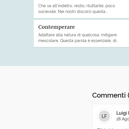
Che va all’indietro; restio, riluttante; poco
socievole. Nei nostri discorsi questa…
Contemperare
Adattare alla natura di qualcosa; mitigare;
mescolare. Questa parola è essenziale, di…
Commenti
Luigi 
28 Ago