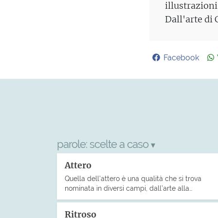
illustrazion
Dall'arte di 
Facebook
parole:
scelte a caso
▾
Attero
Quella dell’attero è una qualità che si trova
nominata in diversi campi, dall’arte alla…
Ritroso