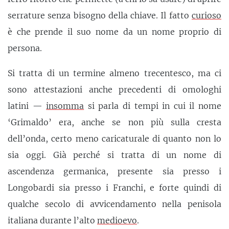
serrature senza bisogno della chiave. Il fatto
curioso
è che prende il suo nome da un nome proprio di
persona.
Si tratta di un termine almeno trecentesco, ma ci
sono attestazioni anche precedenti di omologhi
latini —
insomma
si parla di tempi in cui il nome
‘Grimaldo’ era, anche se non più sulla cresta
dell’onda, certo meno caricaturale di quanto non lo
sia oggi. Già perché si tratta di un nome di
ascendenza germanica, presente sia presso i
Longobardi sia presso i Franchi, e forte quindi di
qualche secolo di avvicendamento nella penisola
italiana durante l’alto
medioevo
.