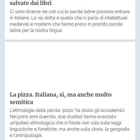
salvate dai libri
Ci sono diverse vie con cui le parole latine possono entrare
in italiano. La via dotta è quella che ci parla di intellettuali
medievali e moderni che hanno preso in prestito parole
latine per la nostra lingua.
La pizza. Italiana, sì, ma anche molto
semitica
L’etimologia della parola ‘pizza’ ha diviso gli accademici.
Nei primi anni duemila, due studiosi hanno avanzato
un’ipotesi etimologica che si fonda non solo sulle leggi
linguistiche e fonetiche, ma anche sulla storia, la geografia
e l’antropologia.