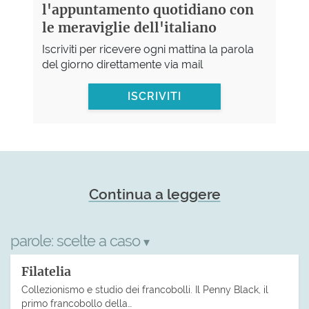
l'appuntamento quotidiano con
le meraviglie dell'italiano
Iscriviti per ricevere ogni mattina la parola
del giorno direttamente via mail
ISCRIVITI
Continua a leggere
parole:
scelte a caso
▾
Filatelia
Collezionismo e studio dei francobolli. Il Penny Black, il
primo francobollo della…