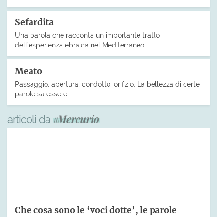
Sefardita
Una parola che racconta un importante tratto
dell’esperienza ebraica nel Mediterraneo:…
Meato
Passaggio, apertura, condotto; orifizio. La bellezza di certe
parole sa essere…
articoli da
Che cosa sono le ‘voci dotte’, le parole