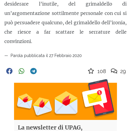
desiderare l’inutile, del grimaldello di
un’argomentazione sottilmente personale con cui si
può persuadere qualcuno, del grimaldello dell’ironia,
che riesce a far scattare le serrature delle
convinzioni.
Parola pubblicata il 27 Febbraio 2020
108
29
La newsletter di UPAG,