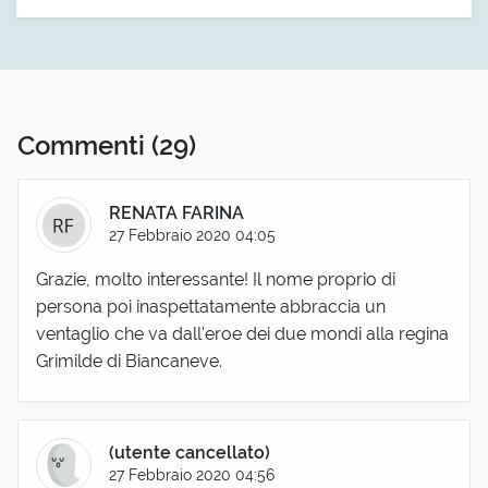
Commenti
(29)
RENATA FARINA
27 Febbraio 2020 04:05
Grazie, molto interessante! Il nome proprio di
persona poi inaspettatamente abbraccia un
ventaglio che va dall'eroe dei due mondi alla regina
Grimilde di Biancaneve.
(utente cancellato)
27 Febbraio 2020 04:56