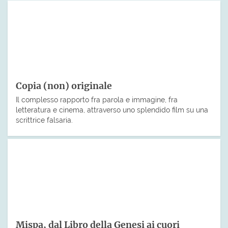
Copia (non) originale
Il complesso rapporto fra parola e immagine, fra
letteratura e cinema, attraverso uno splendido film su una
scrittrice falsaria.
Mispa, dal Libro della Genesi ai cuori