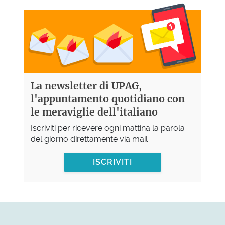
La newsletter di UPAG,
l'appuntamento quotidiano con
le meraviglie dell'italiano
Iscriviti per ricevere ogni mattina la parola
del giorno direttamente via mail
ISCRIVITI