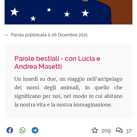
Parola pubblicata il 06 Dicembre 2021
Parole bestiali - con Lucia e
Andrea Masetti
Un lunedì su due, un viaggio nell'arcipelago
dei nomi degli animali, in quello che
significano per noi, nel modo in cui abitano
la nostra vita e la nostra immaginazione.
209
37