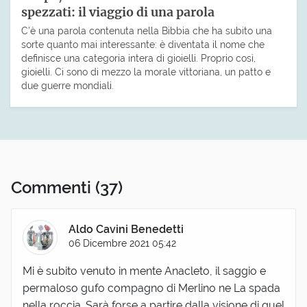
spezzati: il viaggio di una parola
C’è una parola contenuta nella Bibbia che ha subito una
sorte quanto mai interessante: è diventata il nome che
definisce una categoria intera di gioielli. Proprio così,
gioielli. Ci sono di mezzo la morale vittoriana, un patto e
due guerre mondiali.
Commenti
(37)
Aldo Cavini Benedetti
06 Dicembre 2021 05:42
Mi è subito venuto in mente Anacleto, il saggio e
permaloso gufo compagno di Merlino ne La spada
nella roccia. Sarà forse a partire dalla visione di quel