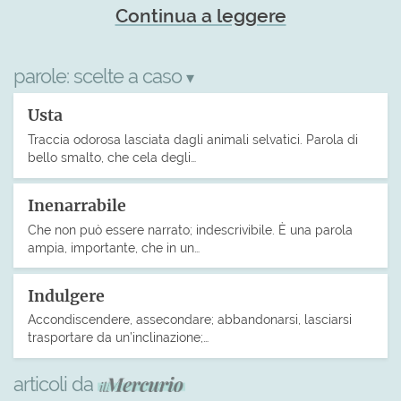
Continua a leggere
parole:
scelte a caso
▾
Usta
Traccia odorosa lasciata dagli animali selvatici. Parola di
bello smalto, che cela degli…
Inenarrabile
Che non può essere narrato; indescrivibile. È una parola
ampia, importante, che in un…
Indulgere
Accondiscendere, assecondare; abbandonarsi, lasciarsi
trasportare da un’inclinazione;…
articoli da