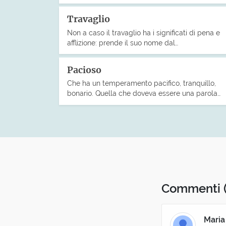
Travaglio
Non a caso il travaglio ha i significati di pena e
afflizione: prende il suo nome dal…
Pacioso
Che ha un temperamento pacifico, tranquillo,
bonario. Quella che doveva essere una parola…
Commenti
Maria