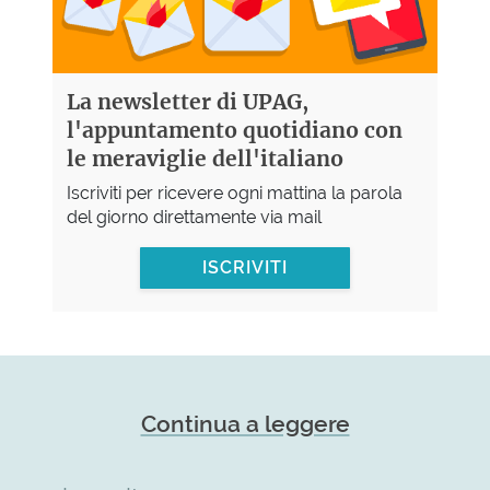
La newsletter di UPAG,
l'appuntamento quotidiano con
le meraviglie dell'italiano
Iscriviti per ricevere ogni mattina la parola
del giorno direttamente via mail
ISCRIVITI
Continua a leggere