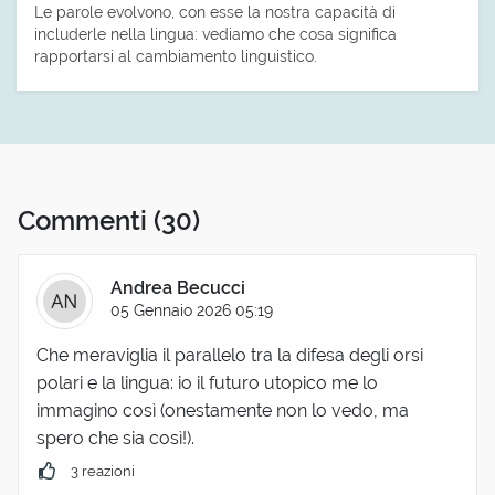
Le parole evolvono, con esse la nostra capacità di
includerle nella lingua: vediamo che cosa significa
rapportarsi al cambiamento linguistico.
Commenti
(30)
Andrea Becucci
05 Gennaio 2026 05:19
Che meraviglia il parallelo tra la difesa degli orsi
polari e la lingua: io il futuro utopico me lo
immagino così (onestamente non lo vedo, ma
spero che sia così!).
3 reazioni