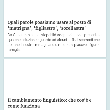
Quali parole possiamo usare al posto di
‘matrigna’, ‘figliastro’, ‘sorellastra’
Da Cenerentola alla ‘stepchild adoption’, storia, presente e
qualche soluzione riguardo ad alcuni suffissi scomodi che
abitano il nostro immaginario e rendono spiacevoli figure
famigliari
Il cambiamento linguistico: che cos’è e
come funziona