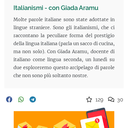
Italianismi - con Giada Aramu
Molte parole italiane sono state adottate in
lingue straniere. Sono gli italianismi, che ci
raccontano la peculiare forma del prestigio
della lingua italiana (parla un sacco di cucina,
ma non solo). Con Giada Aramu, docente di
italiano come lingua seconda, un lunedì su
due esploreremo questo arcipelago di parole
che non sono più soltanto nostre.
129
30