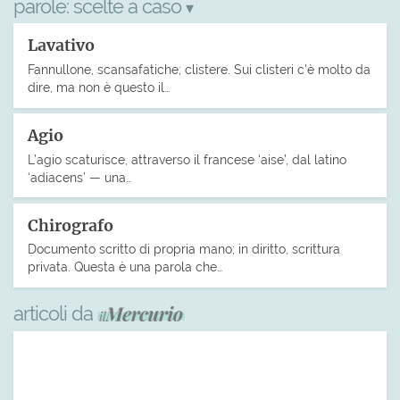
parole:
scelte a caso
▾
Lavativo
Fannullone, scansafatiche; clistere. Sui clisteri c’è molto da
dire, ma non è questo il…
Agio
L’agio scaturisce, attraverso il francese ‘aise’, dal latino
‘adiacens’ — una…
Chirografo
Documento scritto di propria mano; in diritto, scrittura
privata. Questa è una parola che…
articoli da