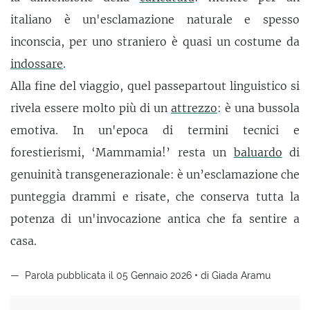
italiano è un'esclamazione naturale e spesso
inconscia, per uno straniero è quasi un costume da
indossare
.
Alla fine del viaggio, quel passepartout linguistico si
rivela essere molto più di un
attrezzo
: è una bussola
emotiva. In un'epoca di termini tecnici e
forestierismi, ‘Mammamia!’ resta un
baluardo
di
genuinità transgenerazionale: è un’esclamazione che
punteggia drammi e risate, che conserva tutta la
potenza di un'invocazione antica che fa sentire a
casa.
Parola pubblicata il 05 Gennaio 2026 • di Giada Aramu