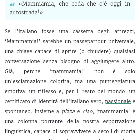
«Mammamia, che coda che c'è oggi in
autostrada!»
Se l’italiano fosse una cassetta degli attrezzi,
‘Mammamia!’ sarebbe un passepartout universale,
una chiave capace di aprire (o chiudere) qualsiasi
conversazione senza bisogno di aggiungere altro.
Già, perché ‘mammamia!’ non è solo
un’esclamazione colorita, ma una punteggiatura
emotiva, un riflesso e, per il resto del mondo, un
certificato di identità dell'italiano vero,
passionale
e
spontaneo. Insieme a
pizza
e
ciao
, ‘mammamia’ è
una colonna portante della nostra esportazione
linguistica, capace di sopravvivere a secoli di storia