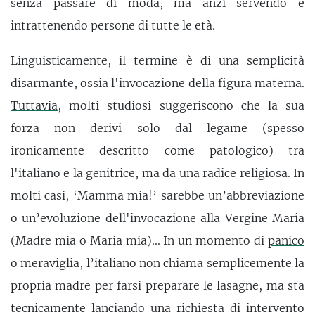
senza passare di moda, ma anzi servendo e
intrattenendo persone di tutte le età.
Linguisticamente, il termine è di una semplicità
disarmante, ossia l'invocazione della figura materna.
Tuttavia
, molti studiosi suggeriscono che la sua
forza non derivi solo dal legame (spesso
ironicamente descritto come patologico) tra
l'italiano e la genitrice, ma da una radice religiosa. In
molti casi, ‘Mamma mia!’ sarebbe un’abbreviazione
o un’evoluzione dell'invocazione alla Vergine Maria
(Madre mia o Maria mia)... In un momento di
panico
o meraviglia, l’italiano non chiama semplicemente la
propria madre per farsi preparare le lasagne, ma sta
tecnicamente lanciando una richiesta di intervento