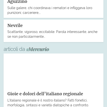
Aguzzino
Sulle galere, chi coordinava i rematori e infliggeva loro
punizioni; carceriere,…
Nevrile
Scattante, vigoroso, eccitabile. Parola interessante, anche
se non particolarmente…
articoli da
Gioie e dolori dell’italiano regionale
L’italiano regionale è il nostro italiano? Fatti fonetici,
morfologia, sintassi e varietà diatopiche a confronto.