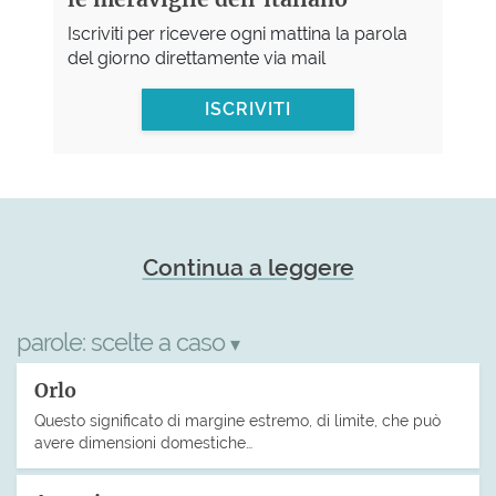
Iscriviti per ricevere ogni mattina la parola
del giorno direttamente via mail
ISCRIVITI
Continua a leggere
parole:
scelte a caso
▾
Orlo
Questo significato di margine estremo, di limite, che può
avere dimensioni domestiche…