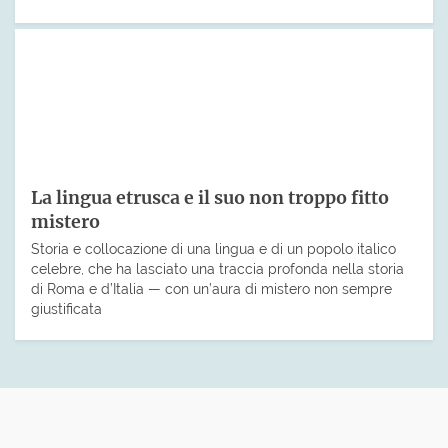
La lingua etrusca e il suo non troppo fitto
mistero
Storia e collocazione di una lingua e di un popolo italico
celebre, che ha lasciato una traccia profonda nella storia
di Roma e d’Italia — con un’aura di mistero non sempre
giustificata