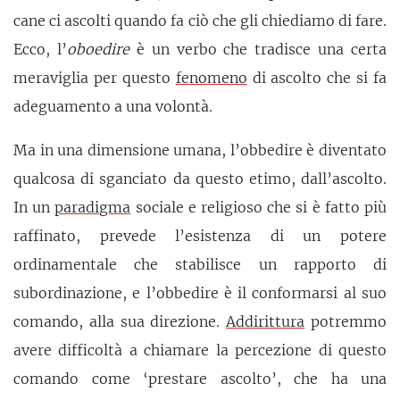
cane ci ascolti quando fa ciò che gli chiediamo di fare.
Ecco, l’
oboedire
è un verbo che tradisce una certa
meraviglia per questo
fenomeno
di ascolto che si fa
adeguamento a una volontà.
Ma in una dimensione umana, l’obbedire è diventato
qualcosa di sganciato da questo etimo, dall’ascolto.
In un
paradigma
sociale e religioso che si è fatto più
raffinato, prevede l’esistenza di un potere
ordinamentale che stabilisce un rapporto di
subordinazione, e l’obbedire è il conformarsi al suo
comando, alla sua direzione.
Addirittura
potremmo
avere difficoltà a chiamare la percezione di questo
comando come ‘prestare ascolto’, che ha una