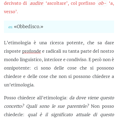
derivato di
audire
‘ascoltare’, col prefisso
ob-
‘a,
verso’.
«Obbedisco.»
L’etimologia è una ricerca potente, che sa dare
risposte
profonde
e radicali su tanta parte del nostro
mondo linguistico, interiore e condiviso. E però non è
onnipotente: ci sono delle cose che si possono
chiedere e delle cose che non si possono chiedere a
un’etimologia.
Posso chiedere all’etimologia:
da dove viene questo
concetto? Quali sono le sue parentele?
Non posso
chiederle:
qual è il significato attuale di questo