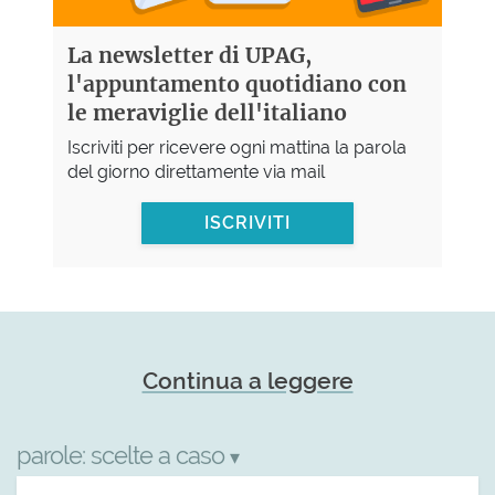
La newsletter di UPAG,
l'appuntamento quotidiano con
le meraviglie dell'italiano
Iscriviti per ricevere ogni mattina la parola
del giorno direttamente via mail
ISCRIVITI
Continua a leggere
parole:
scelte a caso
▾