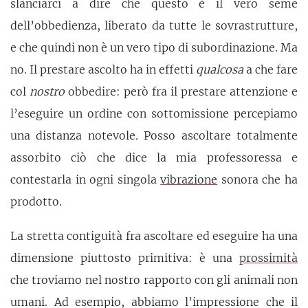
slanciarci a dire che questo è il vero seme
dell’obbedienza, liberato da tutte le sovrastrutture,
e che quindi non è un vero tipo di subordinazione. Ma
no. Il prestare ascolto ha in effetti
qualcosa
a che fare
col
nostro
obbedire: però fra il prestare attenzione e
l’eseguire un ordine con sottomissione percepiamo
una distanza notevole. Posso ascoltare totalmente
assorbito ciò che dice la mia professoressa e
contestarla in ogni singola
vibrazione
sonora che ha
prodotto.
La stretta contiguità fra ascoltare ed eseguire ha una
dimensione piuttosto primitiva: è una
prossimità
che troviamo nel nostro rapporto con gli animali non
umani. Ad esempio, abbiamo l’impressione che il