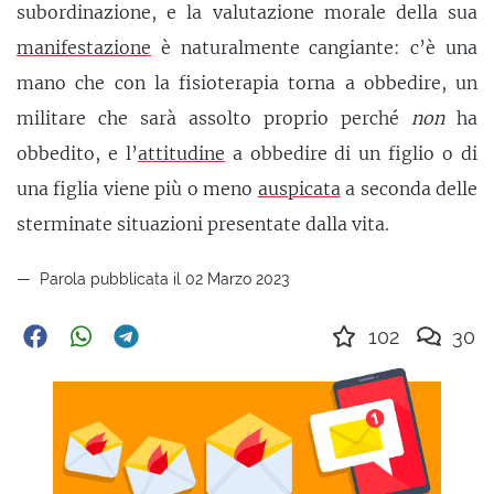
subordinazione, e la valutazione morale della sua
manifestazione
è naturalmente cangiante: c’è una
mano che con la fisioterapia torna a obbedire, un
militare che sarà assolto proprio perché
non
ha
obbedito, e l’
attitudine
a obbedire di un figlio o di
una figlia viene più o meno
auspicata
a seconda delle
sterminate situazioni presentate dalla vita.
Parola pubblicata il 02 Marzo 2023
102
30