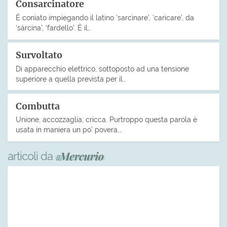
Consarcinatore
È coniato impiegando il latino ‘sarcinare’, ‘caricare’, da
‘sàrcina’, ‘fardello’. È il…
Survoltato
Di apparecchio elettrico, sottoposto ad una tensione
superiore a quella prevista per il…
Combutta
Unione, accozzaglia; cricca. Purtroppo questa parola è
usata in maniera un po’ povera,…
articoli da