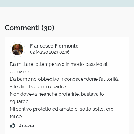
Commenti
(30)
Francesco Fiermonte
02 Marzo 2023 02:36
Da militare, ottemperavo in modo passivo al
comando.
Da bambino obbedivo, riconoscendone l'autorità,
alle direttive di mio padre.
Non doveva neanche proferirle, bastava lo
sguardo.
Mi sentivo protetto ed amato e, sotto sotto, ero
felice.
4 reazioni