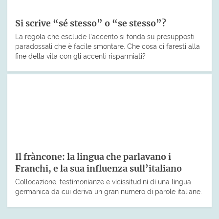
Si scrive “sé stesso” o “se stesso”?
La regola che esclude l’accento si fonda su presupposti
paradossali che è facile smontare. Che cosa ci faresti alla
fine della vita con gli accenti risparmiati?
Il fràncone: la lingua che parlavano i
Franchi, e la sua influenza sull’italiano
Collocazione, testimonianze e vicissitudini di una lingua
germanica da cui deriva un gran numero di parole italiane.