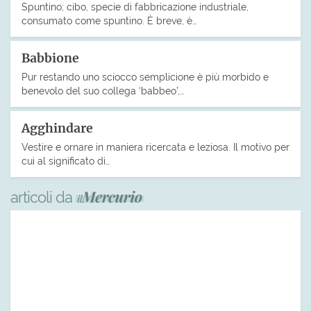
Spuntino; cibo, specie di fabbricazione industriale,
consumato come spuntino. È breve, è…
Babbione
Pur restando uno sciocco semplicione è più morbido e
benevolo del suo collega ‘babbeo’,…
Agghindare
Vestire e ornare in maniera ricercata e leziosa. Il motivo per
cui al significato di…
articoli da