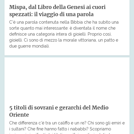
Mispa, dal Libro della Genesi ai cuori
spezzati: il viaggio di una parola
C’è una parola contenuta nella Bibbia che ha subito una
sorte quanto mai interessante: è diventata il nome che
definisce una categoria intera di gioielli. Proprio così,
gioielli. Ci sono di mezzo la morale vittoriana, un patto e
due guerre mondiali.
5 titoli di sovrani e gerarchi del Medio
Oriente
Che differenza c’è tra un califfo e un re? Chi sono gli emiri e
i sultani? Che fine hanno fatto i nababbi? Scopriamo