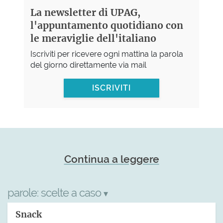
La newsletter di UPAG,
l'appuntamento quotidiano con
le meraviglie dell'italiano
Iscriviti per ricevere ogni mattina la parola
del giorno direttamente via mail
ISCRIVITI
Continua a leggere
parole:
scelte a caso
▾
Snack