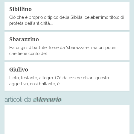
Sibillino
Ciò che è proprio o tipico della Sibilla, celeberrimo titolo di
profeta dell’antichità,…
Sbarazzino
Ha origini dibattute: forse da ‘sbarazzare’, ma un’ipotesi
che tiene conto del…
Giulivo
Lieto, festante, allegro. C’è da essere chiari: questo
aggettivo, così brillante, è…
articoli da