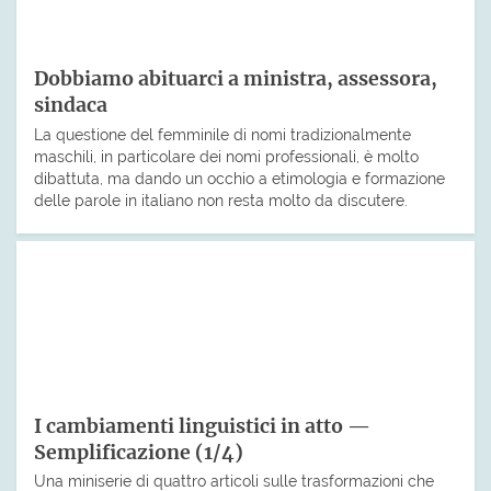
Dobbiamo abituarci a ministra, assessora,
sindaca
La questione del femminile di nomi tradizionalmente
maschili, in particolare dei nomi professionali, è molto
dibattuta, ma dando un occhio a etimologia e formazione
delle parole in italiano non resta molto da discutere.
I cambiamenti linguistici in atto —
Semplificazione (1/4)
Una miniserie di quattro articoli sulle trasformazioni che