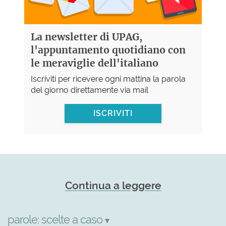
La newsletter di UPAG,
l'appuntamento quotidiano con
le meraviglie dell'italiano
Iscriviti per ricevere ogni mattina la parola
del giorno direttamente via mail
ISCRIVITI
Continua a leggere
parole:
scelte a caso
▾