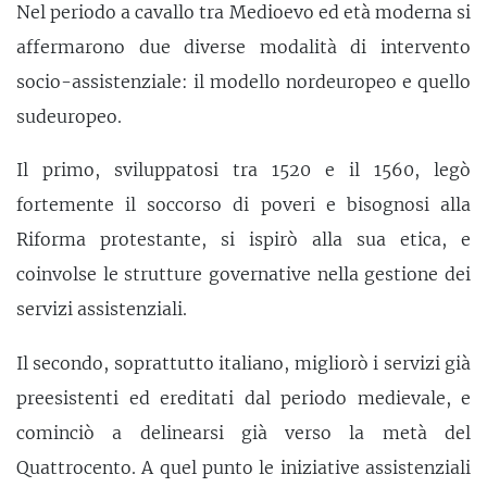
Nel periodo a cavallo tra Medioevo ed età moderna si
affermarono due diverse modalità di intervento
socio-assistenziale: il modello nordeuropeo e quello
sudeuropeo.
Il primo, sviluppatosi tra 1520 e il 1560, legò
fortemente il soccorso di poveri e bisognosi alla
Riforma protestante, si ispirò alla sua etica, e
coinvolse le strutture governative nella gestione dei
servizi assistenziali.
Il secondo, soprattutto italiano, migliorò i servizi già
preesistenti ed ereditati dal periodo medievale, e
cominciò a delinearsi già verso la metà del
Quattrocento. A quel punto le iniziative assistenziali