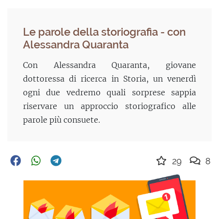
Le parole della storiografia - con
Alessandra Quaranta
Con Alessandra Quaranta, giovane
dottoressa di ricerca in Storia, un venerdì
ogni due vedremo quali sorprese sappia
riservare un approccio storiografico alle
parole più consuete.
29
8