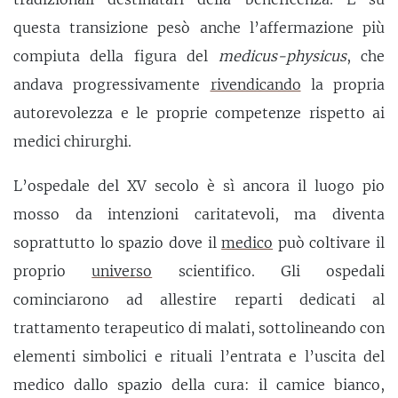
questa transizione pesò anche l’affermazione più
compiuta della figura del
medicus-physicus
, che
andava progressivamente
rivendicando
la propria
autorevolezza e le proprie competenze rispetto ai
medici chirurghi.
L’ospedale del XV secolo è sì ancora il luogo pio
mosso da intenzioni caritatevoli, ma diventa
soprattutto lo spazio dove il
medico
può coltivare il
proprio
universo
scientifico. Gli ospedali
cominciarono ad allestire reparti dedicati al
trattamento terapeutico di malati, sottolineando con
elementi simbolici e rituali l’entrata e l’uscita del
medico dallo spazio della cura: il camice bianco,