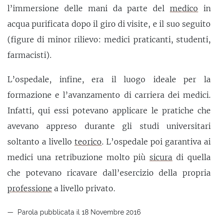
l’immersione delle mani da parte del
medico
in
acqua purificata dopo il giro di visite, e il suo seguito
(figure di minor rilievo: medici praticanti, studenti,
farmacisti).
L’ospedale, infine, era il luogo ideale per la
formazione e l’avanzamento di carriera dei medici.
Infatti, qui essi potevano applicare le pratiche che
avevano appreso durante gli studi universitari
soltanto a livello
teorico
. L’ospedale poi garantiva ai
medici una retribuzione molto più
sicura
di quella
che potevano ricavare dall’esercizio della propria
professione
a livello privato.
Parola pubblicata il 18 Novembre 2016