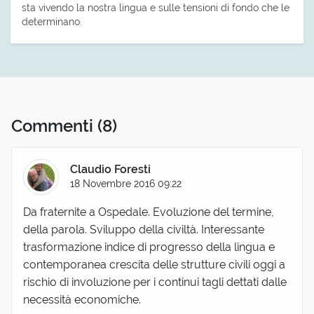
sta vivendo la nostra lingua e sulle tensioni di fondo che le
determinano.
Commenti
(8)
Claudio Foresti
18 Novembre 2016 09:22
Da fraternite a Ospedale. Evoluzione del termine,
della parola. Sviluppo della civiltà. Interessante
trasformazione indice di progresso della lingua e
contemporanea crescita delle strutture civili oggi a
rischio di involuzione per i continui tagli dettati dalle
necessità economiche.